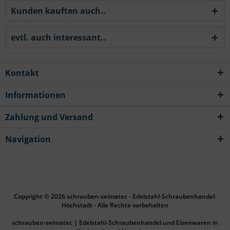
Kunden kauften auch..
evtl. auch interessant..
Kontakt
Informationen
Zahlung und Versand
Navigation
Copyright © 2026 schrauben-seimatec - Edelstahl-Schraubenhandel-
Höchstadt - Alle Rechte vorbehalten
schrauben-seimatec | Edelstahl-Schraubenhandel und Eisenwaren in