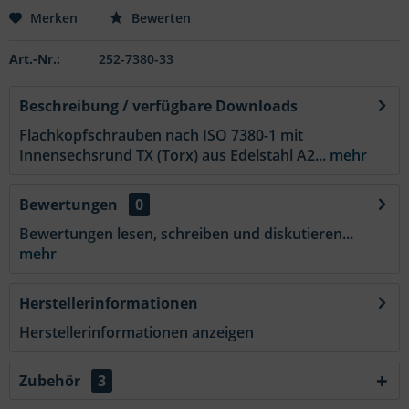
Merken
Bewerten
Art.-Nr.:
252-7380-33
Beschreibung / verfügbare Downloads
Flachkopfschrauben nach ISO 7380-1 mit
Innensechsrund TX (Torx) aus Edelstahl A2...
mehr
Bewertungen
0
Bewertungen lesen, schreiben und diskutieren...
mehr
Herstellerinformationen
Herstellerinformationen anzeigen
Zubehör
3