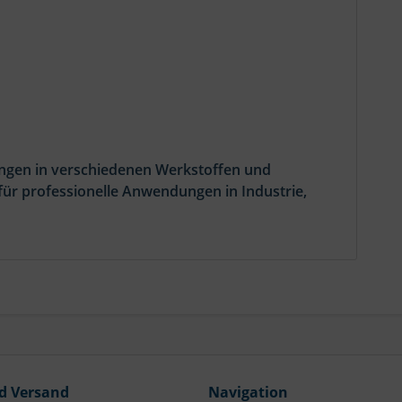
ungen in verschiedenen Werkstoffen und
ür professionelle Anwendungen in Industrie,
d Versand
Navigation