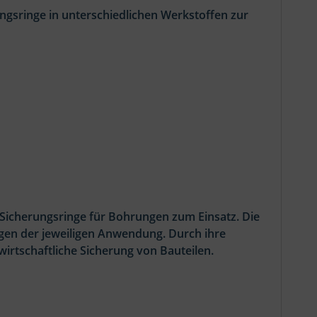
gsringe in unterschiedlichen Werkstoffen zur
Sicherungsringe für Bohrungen zum Einsatz. Die
ngen der jeweiligen Anwendung. Durch ihre
rtschaftliche Sicherung von Bauteilen.