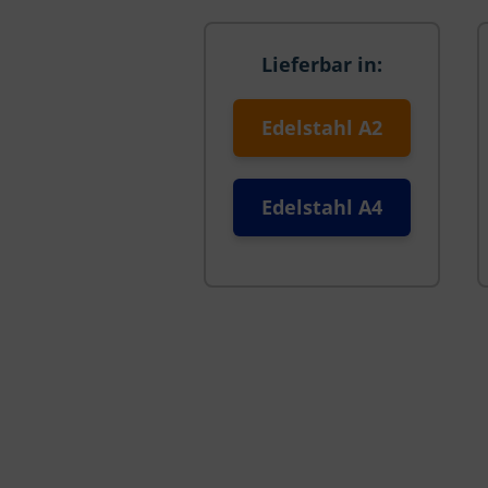
Lieferbar in:
Edelstahl A2
Edelstahl A4