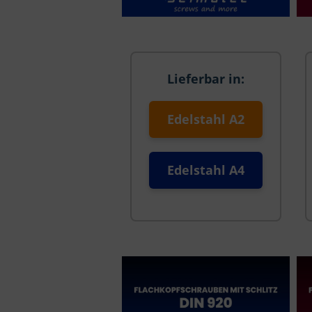
Lieferbar in:
Edelstahl A2
Edelstahl A4