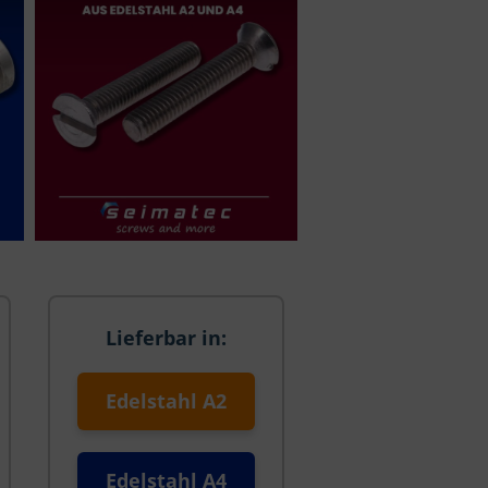
Lieferbar in:
Edelstahl A2
Edelstahl A4