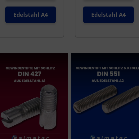
Edelstahl A4
Edelstahl A4