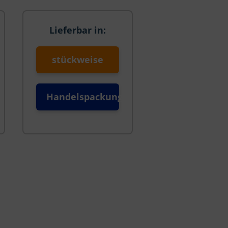
Lieferbar in:
stückweise
Handelspackung