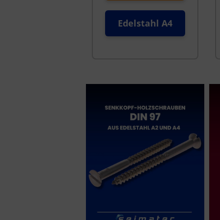
Edelstahl A4