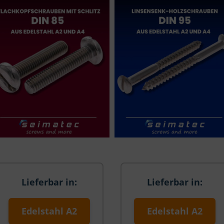
Lieferbar in:
Lieferbar in:
Edelstahl A2
Edelstahl A2