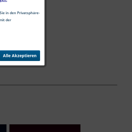
Sie in den Privatsphäre-
mit der
Alle Akzeptieren