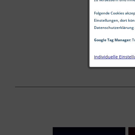
Folgende Cookies akzept
Einstellungen, dort kön
Datenschutzerklärung 
Google Tag Manager:
Tr
Individuelle Einstel