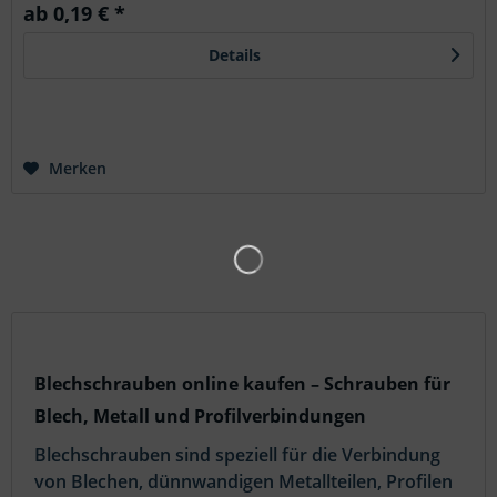
ab 0,19 € *
Details
Merken
Blechschrauben online kaufen – Schrauben für
Blech, Metall und Profilverbindungen
Blechschrauben sind speziell für die Verbindung
von Blechen, dünnwandigen Metallteilen, Profilen