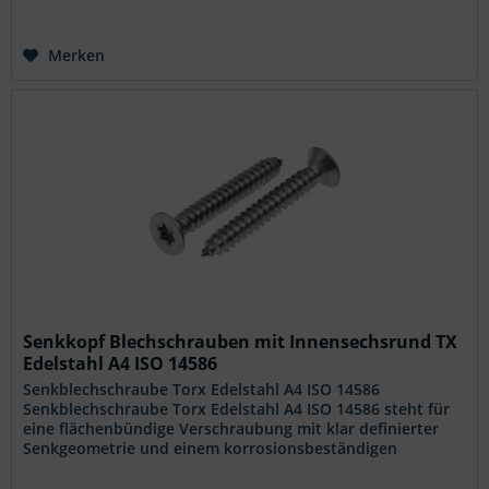
Merken
Senkkopf Blechschrauben mit Innensechsrund TX
Edelstahl A4 ISO 14586
Senkblechschraube Torx Edelstahl A4 ISO 14586
Senkblechschraube Torx Edelstahl A4 ISO 14586 steht für
eine flächenbündige Verschraubung mit klar definierter
Senkgeometrie und einem korrosionsbeständigen
Werkstoff für anspruchsvolle...