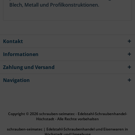
Blech, Metall und Profilkonstruktionen.
Kontakt
Informationen
Zahlung und Versand
Navigation
Copyright © 2026 schrauben-seimatec - Edelstahl-Schraubenhandel-
Höchstadt - Alle Rechte vorbehalten
schrauben-seimatec | Edelstahl-Schraubenhandel und Eisenwaren in
Höchstadt und Umgebung