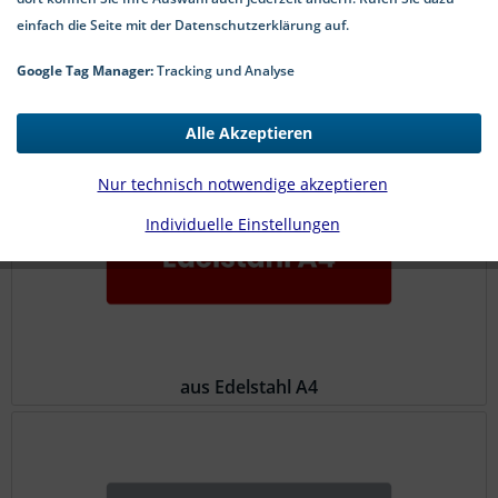
einfach die Seite mit der Datenschutzerklärung auf.
Google Tag Manager:
Tracking und Analyse
aus Edelstahl A2
Alle Akzeptieren
Nur technisch notwendige akzeptieren
Individuelle Einstellungen
aus Edelstahl A4