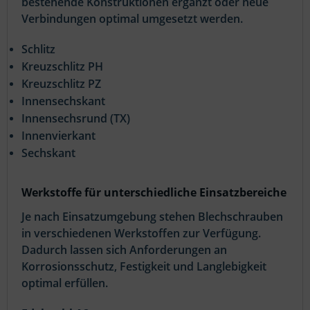
bestehende Konstruktionen ergänzt oder neue
Verbindungen optimal umgesetzt werden.
Schlitz
Kreuzschlitz PH
Kreuzschlitz PZ
Innensechskant
Innensechsrund (TX)
Innenvierkant
Sechskant
Werkstoffe für unterschiedliche Einsatzbereiche
Je nach Einsatzumgebung stehen Blechschrauben
in verschiedenen Werkstoffen zur Verfügung.
Dadurch lassen sich Anforderungen an
Korrosionsschutz, Festigkeit und Langlebigkeit
optimal erfüllen.