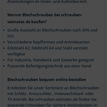
Anwendungen im Innen- und Außenbereich.
Warum Blechschrauben bei schrauben-
seimatec.de kaufen?
Große Auswahl an Blechschrauben nach DIN und
ISO
Verschiedene Kopfformen und Antriebsarten
Edelstahl A2, Edelstahl A4 und Stahl verzinkt
verfügbar
Für Industrie, Handwerk und Gewerbe geeignet
Passende Befestigungstechnik aus einer Hand
Blechschrauben bequem online bestellen
Entdecken Sie unser Sortiment an Blechschrauben
mit Schlitz-, Kreuzschlitz-, Innensechskant- oder
TX-Antrieb. Bei schrauben-seimatec.de finden Sie
passende Schrauben für sichere Verbindungen in