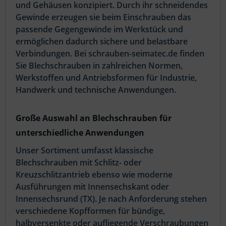
und Gehäusen konzipiert. Durch ihr schneidendes
Gewinde erzeugen sie beim Einschrauben das
passende Gegengewinde im Werkstück und
ermöglichen dadurch sichere und belastbare
Verbindungen. Bei schrauben-seimatec.de finden
Sie Blechschrauben in zahlreichen Normen,
Werkstoffen und Antriebsformen für Industrie,
Handwerk und technische Anwendungen.
Große Auswahl an Blechschrauben für
unterschiedliche Anwendungen
Unser Sortiment umfasst klassische
Blechschrauben mit Schlitz- oder
Kreuzschlitzantrieb ebenso wie moderne
Ausführungen mit Innensechskant oder
Innensechsrund (TX). Je nach Anforderung stehen
verschiedene Kopfformen für bündige,
halbversenkte oder aufliegende Verschraubungen