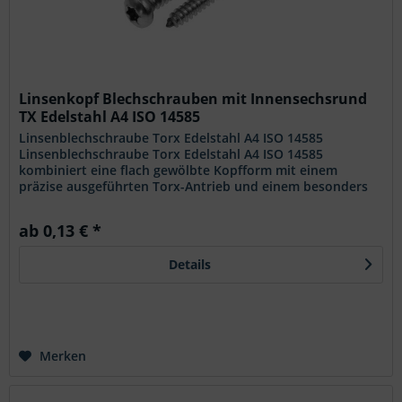
Linsenkopf Blechschrauben mit Innensechsrund
TX Edelstahl A4 ISO 14585
Linsenblechschraube Torx Edelstahl A4 ISO 14585
Linsenblechschraube Torx Edelstahl A4 ISO 14585
kombiniert eine flach gewölbte Kopfform mit einem
präzise ausgeführten Torx-Antrieb und einem besonders
korrosionsbeständigen Werkstoff. Die...
ab 0,13 € *
Details
Merken