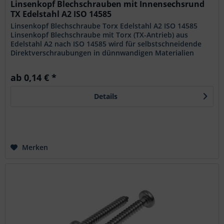
Linsenkopf Blechschrauben mit Innensechsrund
TX Edelstahl A2 ISO 14585
Linsenkopf Blechschraube Torx Edelstahl A2 ISO 14585
Linsenkopf Blechschraube mit Torx (TX-Antrieb) aus
Edelstahl A2 nach ISO 14585 wird für selbstschneidende
Direktverschraubungen in dünnwandigen Materialien
eingesetzt, bei denen eine...
ab 0,14 € *
Details
Merken