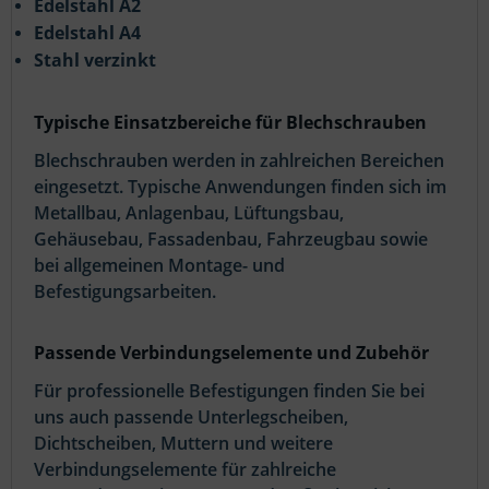
Edelstahl A2
Edelstahl A4
Stahl verzinkt
Typische Einsatzbereiche für Blechschrauben
Blechschrauben werden in zahlreichen Bereichen
eingesetzt. Typische Anwendungen finden sich im
Metallbau, Anlagenbau, Lüftungsbau,
Gehäusebau, Fassadenbau, Fahrzeugbau sowie
bei allgemeinen Montage- und
Befestigungsarbeiten.
Passende Verbindungselemente und Zubehör
Für professionelle Befestigungen finden Sie bei
uns auch passende Unterlegscheiben,
Dichtscheiben, Muttern und weitere
Verbindungselemente für zahlreiche