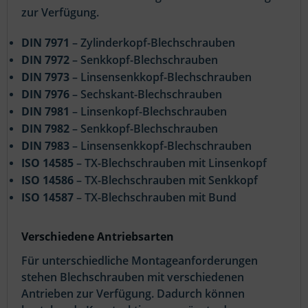
zur Verfügung.
DIN 7971
– Zylinderkopf-Blechschrauben
DIN 7972
– Senkkopf-Blechschrauben
DIN 7973
– Linsensenkkopf-Blechschrauben
DIN 7976
– Sechskant-Blechschrauben
DIN 7981
– Linsenkopf-Blechschrauben
DIN 7982
– Senkkopf-Blechschrauben
DIN 7983
– Linsensenkkopf-Blechschrauben
ISO 14585
– TX-Blechschrauben mit Linsenkopf
ISO 14586
– TX-Blechschrauben mit Senkkopf
ISO 14587
– TX-Blechschrauben mit Bund
Verschiedene Antriebsarten
Für unterschiedliche Montageanforderungen
stehen Blechschrauben mit verschiedenen
Antrieben zur Verfügung. Dadurch können