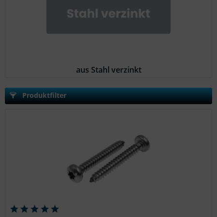
aus Stahl verzinkt
Produktfilter