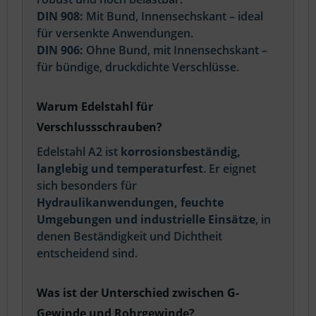
DIN 908:
Mit Bund, Innensechskant – ideal
für versenkte Anwendungen.
DIN 906:
Ohne Bund, mit Innensechskant –
für bündige, druckdichte Verschlüsse.
Warum Edelstahl für
Verschlussschrauben?
Edelstahl A2 ist
korrosionsbeständig,
langlebig und temperaturfest
. Er eignet
sich besonders für
Hydraulikanwendungen, feuchte
Umgebungen und industrielle Einsätze
, in
denen Beständigkeit und Dichtheit
entscheidend sind.
Was ist der Unterschied zwischen G-
Gewinde und Rohrgewinde?