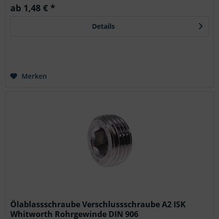
ab 1,48 € *
Details
Merken
Ölablassschraube Verschlussschraube A2 ISK
Whitworth Rohrgewinde DIN 906