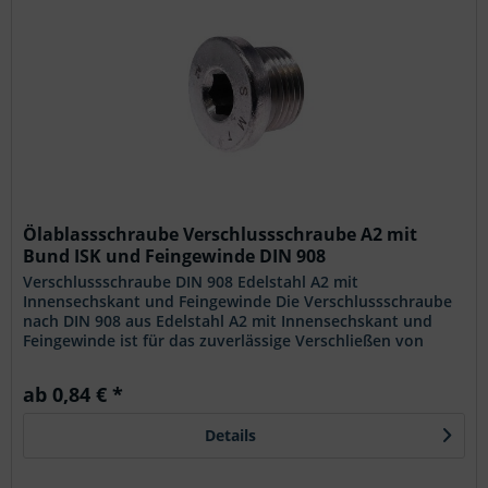
Ölablassschraube Verschlussschraube A2 mit
Bund ISK und Feingewinde DIN 908
Verschlussschraube DIN 908 Edelstahl A2 mit
Innensechskant und Feingewinde Die Verschlussschraube
nach DIN 908 aus Edelstahl A2 mit Innensechskant und
Feingewinde ist für das zuverlässige Verschließen von
Gewindebohrungen in...
ab 0,84 € *
Details