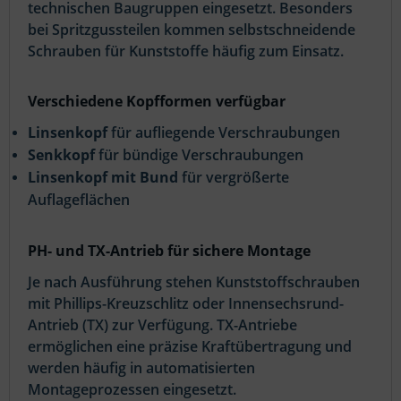
technischen Baugruppen eingesetzt. Besonders
bei Spritzgussteilen kommen selbstschneidende
Schrauben für Kunststoffe häufig zum Einsatz.
Verschiedene Kopfformen verfügbar
Linsenkopf
für aufliegende Verschraubungen
Senkkopf
für bündige Verschraubungen
Linsenkopf mit Bund
für vergrößerte
Auflageflächen
PH- und TX-Antrieb für sichere Montage
Je nach Ausführung stehen Kunststoffschrauben
mit Phillips-Kreuzschlitz oder Innensechsrund-
Antrieb (TX) zur Verfügung. TX-Antriebe
ermöglichen eine präzise Kraftübertragung und
werden häufig in automatisierten
Montageprozessen eingesetzt.