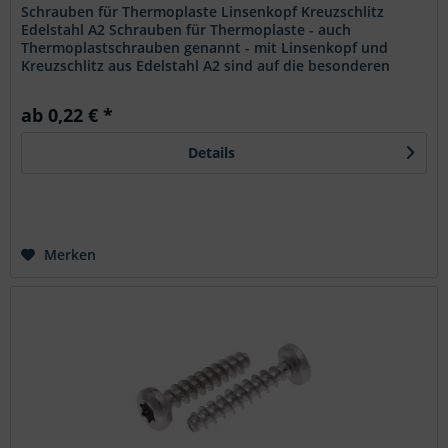
Schrauben für Thermoplaste Linsenkopf Kreuzschlitz
Edelstahl A2 Schrauben für Thermoplaste - auch
Thermoplastschrauben genannt - mit Linsenkopf und
Kreuzschlitz aus Edelstahl A2 sind auf die besonderen
Eigenschaften thermoplastischer...
ab 0,22 € *
Details
Merken