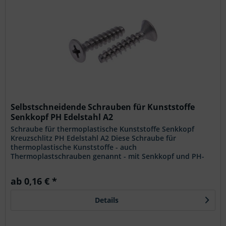
Selbstschneidende Schrauben für Kunststoffe
Senkkopf PH Edelstahl A2
Schraube für thermoplastische Kunststoffe Senkkopf
Kreuzschlitz PH Edelstahl A2 Diese Schraube für
thermoplastische Kunststoffe - auch
Thermoplastschrauben genannt - mit Senkkopf und PH-
Kreuzschlitz aus Edelstahl A2 ist speziell auf die...
ab 0,16 € *
Details