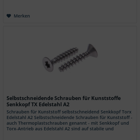
Merken
Selbstschneidende Schrauben für Kunststoffe
Senkkopf TX Edelstahl A2
Schrauben für Kunststoff selbstschneidend Senkkopf Torx
Edelstahl A2 Selbstschneidende Schrauben für Kunststoff -
auch Thermoplastschrauben genannt - mit Senkkopf und
Torx-Antrieb aus Edelstahl A2 sind auf stabile und
materialschonende...