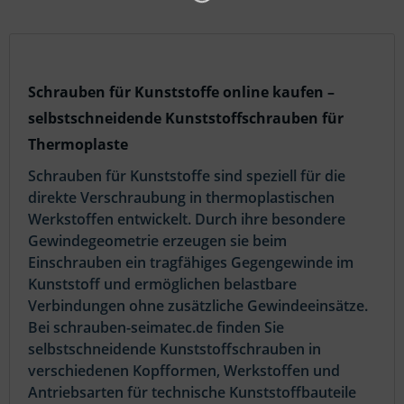
Schrauben für Kunststoffe online kaufen –
selbstschneidende Kunststoffschrauben für
Thermoplaste
Schrauben für Kunststoffe sind speziell für die
direkte Verschraubung in thermoplastischen
Werkstoffen entwickelt. Durch ihre besondere
Gewindegeometrie erzeugen sie beim
Einschrauben ein tragfähiges Gegengewinde im
Kunststoff und ermöglichen belastbare
Verbindungen ohne zusätzliche Gewindeeinsätze.
Bei schrauben-seimatec.de finden Sie
selbstschneidende Kunststoffschrauben in
verschiedenen Kopfformen, Werkstoffen und
Antriebsarten für technische Kunststoffbauteile