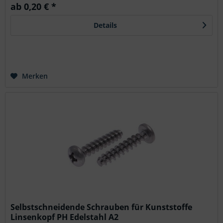
ab 0,20 € *
Details
Merken
Selbstschneidende Schrauben für Kunststoffe
Linsenkopf PH Edelstahl A2