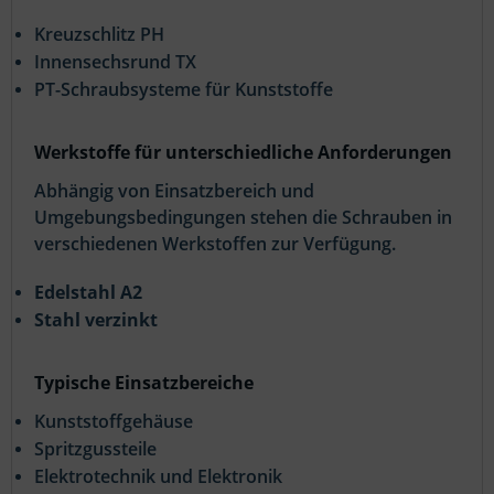
Kreuzschlitz PH
Innensechsrund TX
PT-Schraubsysteme für Kunststoffe
Werkstoffe für unterschiedliche Anforderungen
Abhängig von Einsatzbereich und
Umgebungsbedingungen stehen die Schrauben in
verschiedenen Werkstoffen zur Verfügung.
Edelstahl A2
Stahl verzinkt
Typische Einsatzbereiche
Kunststoffgehäuse
Spritzgussteile
Elektrotechnik und Elektronik