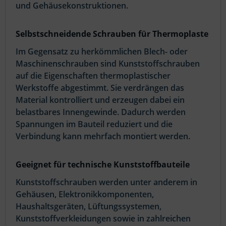
und Gehäusekonstruktionen.
Selbstschneidende Schrauben für Thermoplaste
Im Gegensatz zu herkömmlichen Blech- oder
Maschinenschrauben sind Kunststoffschrauben
auf die Eigenschaften thermoplastischer
Werkstoffe abgestimmt. Sie verdrängen das
Material kontrolliert und erzeugen dabei ein
belastbares Innengewinde. Dadurch werden
Spannungen im Bauteil reduziert und die
Verbindung kann mehrfach montiert werden.
Geeignet für technische Kunststoffbauteile
Kunststoffschrauben werden unter anderem in
Gehäusen, Elektronikkomponenten,
Haushaltsgeräten, Lüftungssystemen,
Kunststoffverkleidungen sowie in zahlreichen