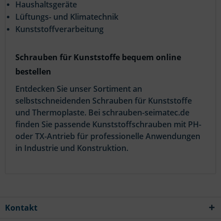
Haushaltsgeräte
Lüftungs- und Klimatechnik
Kunststoffverarbeitung
Schrauben für Kunststoffe bequem online
bestellen
Entdecken Sie unser Sortiment an
selbstschneidenden Schrauben für Kunststoffe
und Thermoplaste. Bei schrauben-seimatec.de
finden Sie passende Kunststoffschrauben mit PH-
oder TX-Antrieb für professionelle Anwendungen
in Industrie und Konstruktion.
Kontakt