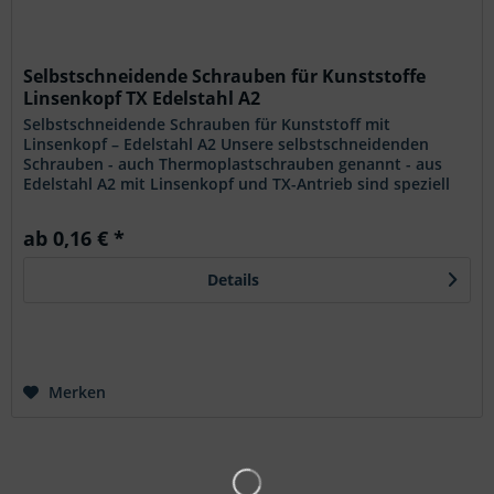
Selbstschneidende Schrauben für Kunststoffe
Linsenkopf TX Edelstahl A2
Selbstschneidende Schrauben für Kunststoff mit
Linsenkopf – Edelstahl A2 Unsere selbstschneidenden
Schrauben - auch Thermoplastschrauben genannt - aus
Edelstahl A2 mit Linsenkopf und TX-Antrieb sind speziell
für die direkte Verschraubung...
ab 0,16 € *
Details
Merken