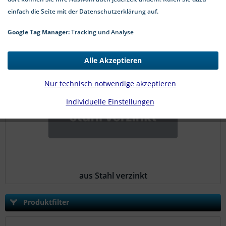
einfach die Seite mit der Datenschutzerklärung auf.
Google Tag Manager:
Tracking und Analyse
aus Edelstahl A2
Alle Akzeptieren
Nur technisch notwendige akzeptieren
Individuelle Einstellungen
aus Stahl verzinkt
Produktfilter