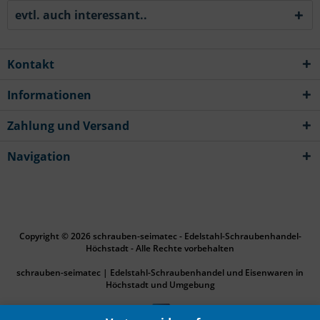
evtl. auch interessant..
Kontakt
Informationen
Zahlung und Versand
Navigation
Copyright © 2026 schrauben-seimatec - Edelstahl-Schraubenhandel-
Höchstadt - Alle Rechte vorbehalten
schrauben-seimatec | Edelstahl-Schraubenhandel und Eisenwaren in
Höchstadt und Umgebung