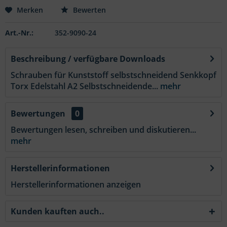
Merken
Bewerten
Art.-Nr.:
352-9090-24
Beschreibung / verfügbare Downloads
Schrauben für Kunststoff selbstschneidend Senkkopf
Torx Edelstahl A2 Selbstschneidende...
mehr
Bewertungen
0
Bewertungen lesen, schreiben und diskutieren...
mehr
Herstellerinformationen
Herstellerinformationen anzeigen
Kunden kauften auch..