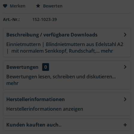
Merken
Bewerten
Art.-Nr.:
152-1023-39
Beschreibung / verfügbare Downloads
Einnietmuttern | Blindnietmuttern aus Edelstahl A2
| mit normalem Senkkopf, Rundschaft,...
mehr
Bewertungen
0
Bewertungen lesen, schreiben und diskutieren...
mehr
Herstellerinformationen
Herstellerinformationen anzeigen
Kunden kauften auch..