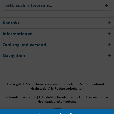
evtl. auch interessant..
Kontakt
Informationen
Zahlung und Versand
Navigation
Copyright © 2026 schrauben-seimatec - Edelstahl-Schraubenhandel-
Höchstadt - Alle Rechte vorbehalten
schrauben-seimatec | Edelstahl-Schraubenhandel und Eisenwaren in
Höchstadt und Umgebung