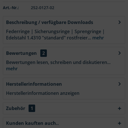
Art.-Nr.:
252-0127-02
Beschreibung / verfügbare Downloads
Federringe | Sicherungsringe | Sprengringe |
Edelstahl 1.4310 "standard" rostfreier...
mehr
Bewertungen
2
Bewertungen lesen, schreiben und diskutieren...
mehr
Herstellerinformationen
Herstellerinformationen anzeigen
Zubehör
1
Kunden kauften auch..