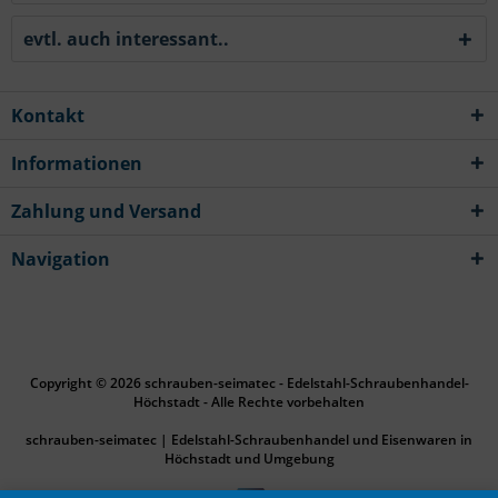
evtl. auch interessant..
Kontakt
Informationen
Zahlung und Versand
Navigation
Copyright © 2026 schrauben-seimatec - Edelstahl-Schraubenhandel-
Höchstadt - Alle Rechte vorbehalten
schrauben-seimatec | Edelstahl-Schraubenhandel und Eisenwaren in
Höchstadt und Umgebung