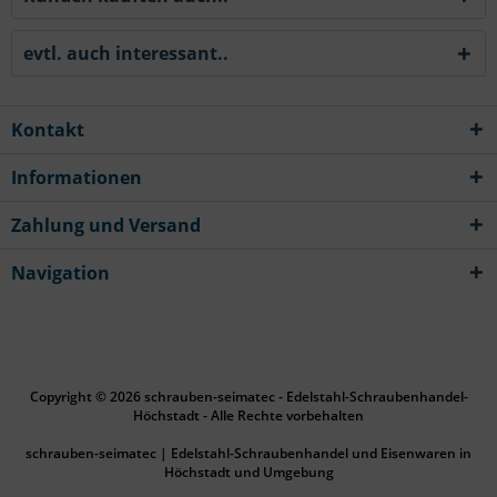
evtl. auch interessant..
Kontakt
Informationen
Zahlung und Versand
Navigation
Copyright © 2026 schrauben-seimatec - Edelstahl-Schraubenhandel-
Höchstadt - Alle Rechte vorbehalten
schrauben-seimatec | Edelstahl-Schraubenhandel und Eisenwaren in
Höchstadt und Umgebung