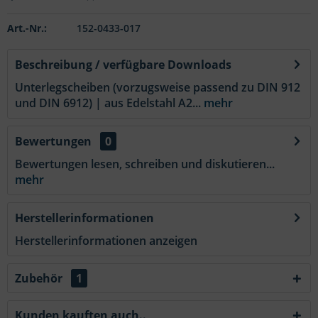
Art.-Nr.:
152-0433-017
Beschreibung / verfügbare Downloads
Unterlegscheiben (vorzugsweise passend zu DIN 912
und DIN 6912) | aus Edelstahl A2...
mehr
Bewertungen
0
Bewertungen lesen, schreiben und diskutieren...
mehr
Herstellerinformationen
Herstellerinformationen anzeigen
Zubehör
1
Kunden kauften auch..