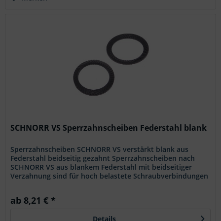
SCHNORR VS Sperrzahnscheiben Federstahl blank
Sperrzahnscheiben SCHNORR VS verstärkt blank aus
Federstahl beidseitig gezahnt Sperrzahnscheiben nach
SCHNORR VS aus blankem Federstahl mit beidseitiger
Verzahnung sind für hoch belastete Schraubverbindungen
ausgelegt. Die verstärkte...
ab 8,21 € *
Details