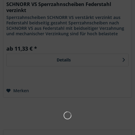
SCHNORR VS Sperrzahnscheiben Federstahl
verzinkt
Sperrzahnscheiben SCHNORR VS verstärkt verzinkt aus
Federstahl beidseitig gezahnt Sperrzahnscheiben nach
SCHNORR VS aus Federstahl mit beidseitiger Verzahnung
und mechanischer Verzinkung sind für hoch belastete
Schraubverbindungen...
ab 11,33 € *
Details
Merken