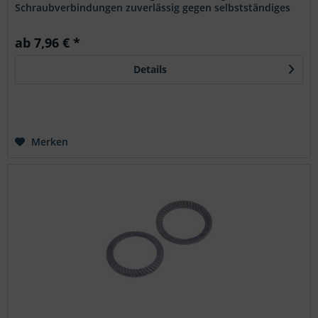
Schraubverbindungen zuverlässig gegen selbstständiges
Lösen. Die mechanisch...
ab 7,96 € *
Details
Merken