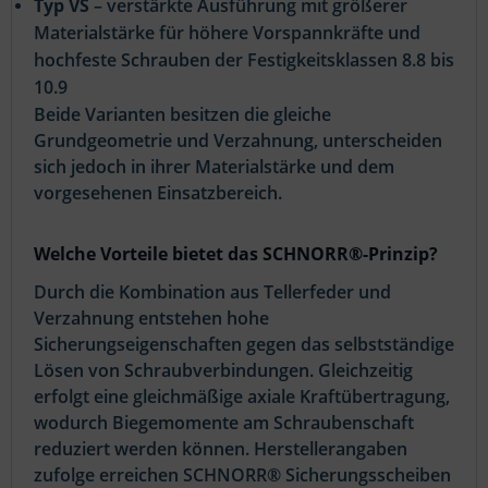
Typ VS
– verstärkte Ausführung mit größerer
Materialstärke für höhere Vorspannkräfte und
hochfeste Schrauben der Festigkeitsklassen 8.8 bis
10.9
Beide Varianten besitzen die gleiche
Grundgeometrie und Verzahnung, unterscheiden
sich jedoch in ihrer Materialstärke und dem
vorgesehenen Einsatzbereich.
Welche Vorteile bietet das SCHNORR®-Prinzip?
Durch die Kombination aus Tellerfeder und
Verzahnung entstehen hohe
Sicherungseigenschaften gegen das selbstständige
Lösen von Schraubverbindungen. Gleichzeitig
erfolgt eine gleichmäßige axiale Kraftübertragung,
wodurch Biegemomente am Schraubenschaft
reduziert werden können. Herstellerangaben
zufolge erreichen SCHNORR® Sicherungsscheiben