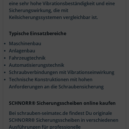
eine sehr hohe Vibrationsbeständigkeit und eine
Sicherungswirkung, die mit
Keilsicherungssystemen vergleichbar ist.
Typische Einsatzbereiche
Maschinenbau
Anlagenbau
Fahrzeugtechnik
Automatisierungstechnik
Schraubverbindungen mit Vibrationseinwirkung
Technische Konstruktionen mit hohen
Anforderungen an die Schraubensicherung
SCHNORR® Sicherungsscheiben online kaufen
Bei schrauben-seimatec.de findest Du originale
SCHNORR® Sicherungsscheiben in verschiedenen
Ausführungen für professionelle