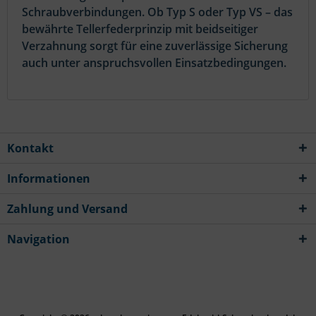
Schraubverbindungen. Ob Typ S oder Typ VS – das
bewährte Tellerfederprinzip mit beidseitiger
Verzahnung sorgt für eine zuverlässige Sicherung
auch unter anspruchsvollen Einsatzbedingungen.
Kontakt
Informationen
Zahlung und Versand
Navigation