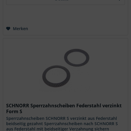
Merken
SCHNORR Sperrzahnscheiben Federstahl verzinkt
Form S
Sperrzahnscheiben SCHNORR S verzinkt aus Federstahl
beidseitig gezahnt Sperrzahnscheiben nach SCHNORR S
aus Federstahl mit beidseitiger Verzahnung sichern