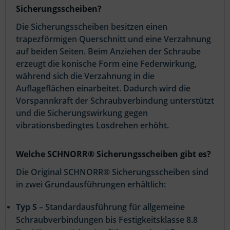
Sicherungsscheiben?
Die Sicherungsscheiben besitzen einen
trapezförmigen Querschnitt und eine Verzahnung
auf beiden Seiten. Beim Anziehen der Schraube
erzeugt die konische Form eine Federwirkung,
während sich die Verzahnung in die
Auflageflächen einarbeitet. Dadurch wird die
Vorspannkraft der Schraubverbindung unterstützt
und die Sicherungswirkung gegen
vibrationsbedingtes Losdrehen erhöht.
Welche SCHNORR® Sicherungsscheiben gibt es?
Die Original SCHNORR® Sicherungsscheiben sind
in zwei Grundausführungen erhältlich:
Typ S
– Standardausführung für allgemeine
Schraubverbindungen bis Festigkeitsklasse 8.8