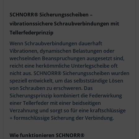
SCHNORR® Sicherungsscheiben –
vibrationssichere Schraubverbindungen mit
Tellerfederprinzip
Wenn Schraubverbindungen dauerhaft
Vibrationen, dynamischen Belastungen oder
wechselnden Beanspruchungen ausgesetzt sind,
reicht eine herkömmliche Unterlegscheibe oft
nicht aus. SCHNORR® Sicherungsscheiben wurden
speziell entwickelt, um das selbstständige Lösen
von Schrauben zu erschweren. Das
Sicherungsprinzip kombiniert die Federwirkung
einer Tellerfeder mit einer beidseitigen
Verzahnung und sorgt so für eine kraftschlüssige
+ formschlüssige Sicherung der Verbindung.
Wie funktionieren SCHNORR®