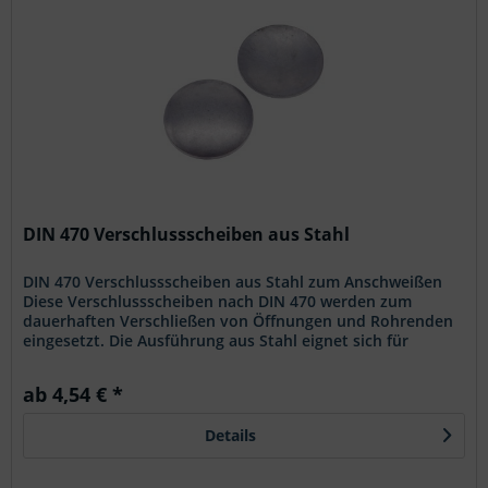
DIN 470 Verschlussscheiben aus Stahl
DIN 470 Verschlussscheiben aus Stahl zum Anschweißen
Diese Verschlussscheiben nach DIN 470 werden zum
dauerhaften Verschließen von Öffnungen und Rohrenden
eingesetzt. Die Ausführung aus Stahl eignet sich für
Schweißverbindungen in...
ab 4,54 € *
Details