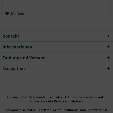
Merken
Kontakt
Informationen
Zahlung und Versand
Navigation
Copyright © 2026 schrauben-seimatec - Edelstahl-Schraubenhandel-
Höchstadt - Alle Rechte vorbehalten
schrauben-seimatec | Edelstahl-Schraubenhandel und Eisenwaren in