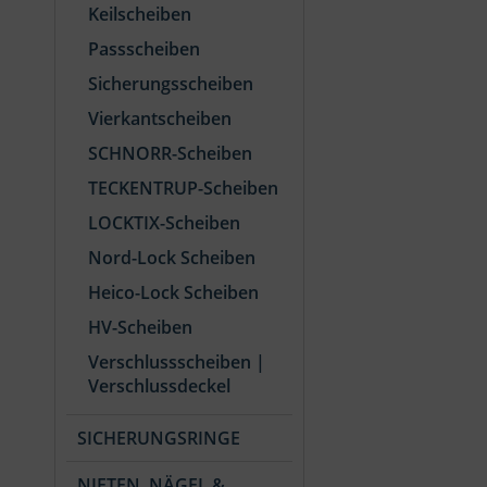
Keilscheiben
Passscheiben
Sicherungsscheiben
Vierkantscheiben
SCHNORR-Scheiben
TECKENTRUP-Scheiben
LOCKTIX-Scheiben
Nord-Lock Scheiben
Heico-Lock Scheiben
HV-Scheiben
Verschlussscheiben |
Verschlussdeckel
SICHERUNGSRINGE
NIETEN, NÄGEL &