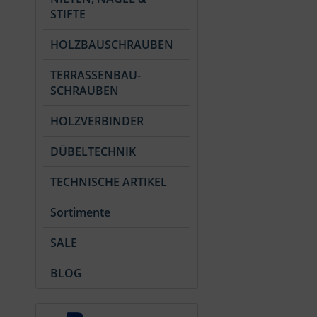
STIFTE
HOLZBAUSCHRAUBEN
TERRASSENBAU-
SCHRAUBEN
HOLZVERBINDER
DÜBELTECHNIK
TECHNISCHE ARTIKEL
Sortimente
SALE
BLOG