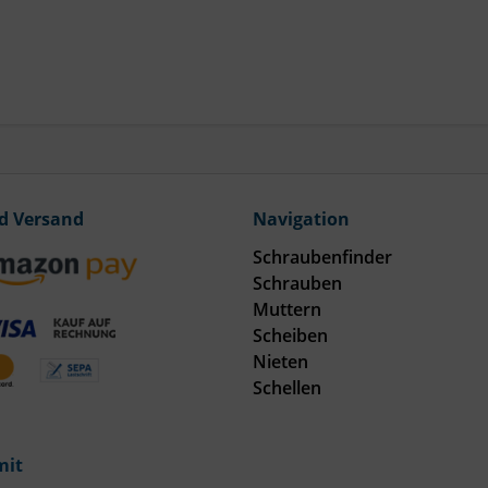
d Versand
Navigation
Schraubenfinder
Schrauben
Muttern
Scheiben
Nieten
Schellen
mit