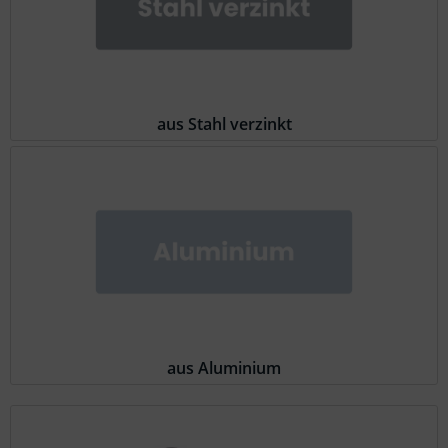
aus Stahl verzinkt
aus Aluminium