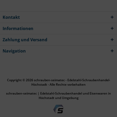
Kontakt
Informationen
Zahlung und Versand
Navigation
Copyright © 2026 schrauben-seimatec - Edelstahl-Schraubenhandel-
Höchstadt - Alle Rechte vorbehalten
schrauben-seimatec | Edelstahl-Schraubenhandel und Eisenwaren in
Höchstadt und Umgebung