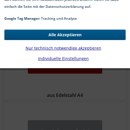
einfach die Seite mit der Datenschutzerklärung auf.
Google Tag Manager:
Tracking und Analyse
aus Edelstahl A2
Alle Akzeptieren
Nur technisch notwendige akzeptieren
Individuelle Einstellungen
aus Edelstahl A4