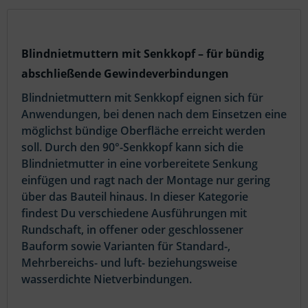
Blindnietmuttern mit Senkkopf – für bündig
abschließende Gewindeverbindungen
Blindnietmuttern mit Senkkopf eignen sich für
Anwendungen, bei denen nach dem Einsetzen eine
möglichst bündige Oberfläche erreicht werden
soll. Durch den 90°-Senkkopf kann sich die
Blindnietmutter in eine vorbereitete Senkung
einfügen und ragt nach der Montage nur gering
über das Bauteil hinaus. In dieser Kategorie
findest Du verschiedene Ausführungen mit
Rundschaft, in offener oder geschlossener
Bauform sowie Varianten für Standard-,
Mehrbereichs- und luft- beziehungsweise
wasserdichte Nietverbindungen.