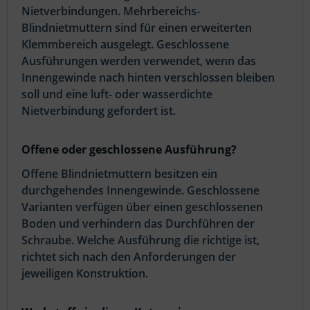
Nietverbindungen. Mehrbereichs-
Blindnietmuttern sind für einen erweiterten
Klemmbereich ausgelegt. Geschlossene
Ausführungen werden verwendet, wenn das
Innengewinde nach hinten verschlossen bleiben
soll und eine luft- oder wasserdichte
Nietverbindung gefordert ist.
Offene oder geschlossene Ausführung?
Offene Blindnietmuttern besitzen ein
durchgehendes Innengewinde. Geschlossene
Varianten verfügen über einen geschlossenen
Boden und verhindern das Durchführen der
Schraube. Welche Ausführung die richtige ist,
richtet sich nach den Anforderungen der
jeweiligen Konstruktion.