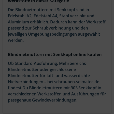
Werkstoffe in dieser Kategorie
Die Blindnietmuttern mit Senkkopf sind in
Edelstahl A2, Edelstahl A4, Stahl verzinkt und
Aluminium erhältlich. Dadurch kann der Werkstoff
passend zur Schraubverbindung und den
jeweiligen Umgebungsbedingungen ausgewählt
werden.
Blindnietmuttern mit Senkkopf online kaufen
Ob Standard-Ausführung, Mehrbereichs-
Blindnietmutter oder geschlossene
Blindnietmutter für luft- und wasserdichte
Nietverbindungen – bei schrauben-seimatec.de
findest Du Blindnietmuttern mit 90°-Senkkopf in
verschiedenen Werkstoffen und Ausführungen für
passgenaue Gewindeverbindungen.