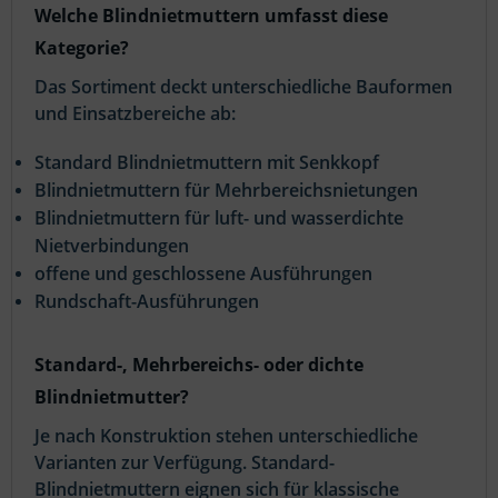
Welche Blindnietmuttern umfasst diese
Kategorie?
Das Sortiment deckt unterschiedliche Bauformen
und Einsatzbereiche ab:
Standard Blindnietmuttern mit Senkkopf
Blindnietmuttern für Mehrbereichsnietungen
Blindnietmuttern für luft- und wasserdichte
Nietverbindungen
offene und geschlossene Ausführungen
Rundschaft-Ausführungen
Standard-, Mehrbereichs- oder dichte
Blindnietmutter?
Je nach Konstruktion stehen unterschiedliche
Varianten zur Verfügung. Standard-
Blindnietmuttern eignen sich für klassische