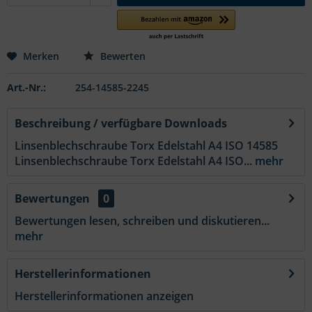
Merken
Bewerten
Art.-Nr.:
254-14585-2245
Beschreibung / verfügbare Downloads
Linsenblechschraube Torx Edelstahl A4 ISO 14585
Linsenblechschraube Torx Edelstahl A4 ISO...
mehr
Bewertungen
0
Bewertungen lesen, schreiben und diskutieren...
mehr
Herstellerinformationen
Herstellerinformationen anzeigen