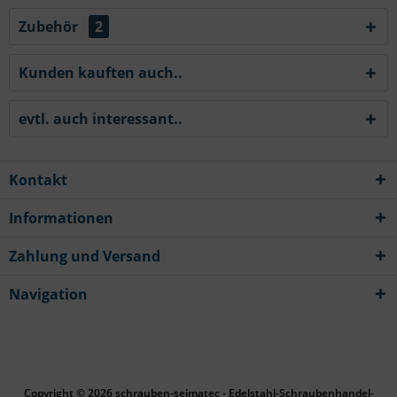
Zubehör
2
Kunden kauften auch..
evtl. auch interessant..
Kontakt
Informationen
Zahlung und Versand
Navigation
Copyright © 2026 schrauben-seimatec - Edelstahl-Schraubenhandel-