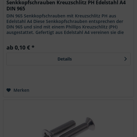
Senkkopfschrauben Kreuzschlitz PH Edelstahl A4
DIN 965
DIN 965 Senkkopfschrauben mit Kreuzschlitz PH aus
Edelstahl A4 Diese Senkkopfschrauben entsprechen der
DIN 965 und sind mit einem Phillips Kreuzschlitz (PH)
ausgestattet. Gefertigt aus Edelstahl A4 vereinen sie die
genormte Senkkopfform...
ab 0,10 € *
Details
Merken