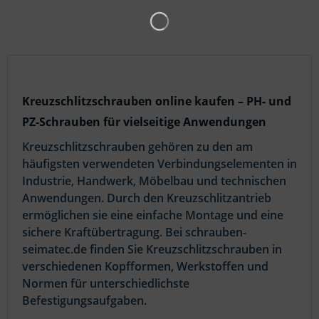
Kreuzschlitzschrauben online kaufen – PH- und
PZ-Schrauben für vielseitige Anwendungen
Kreuzschlitzschrauben gehören zu den am
häufigsten verwendeten Verbindungselementen in
Industrie, Handwerk, Möbelbau und technischen
Anwendungen. Durch den Kreuzschlitzantrieb
ermöglichen sie eine einfache Montage und eine
sichere Kraftübertragung. Bei schrauben-
seimatec.de finden Sie Kreuzschlitzschrauben in
verschiedenen Kopfformen, Werkstoffen und
Normen für unterschiedlichste
Befestigungsaufgaben.