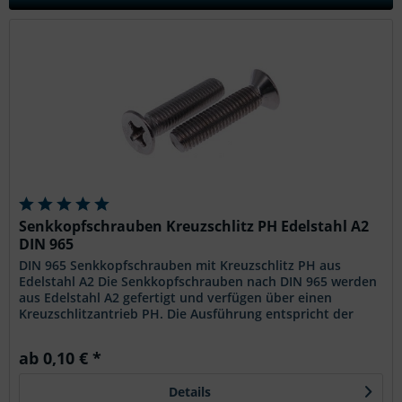
Senkkopfschrauben Kreuzschlitz PH Edelstahl A2
DIN 965
DIN 965 Senkkopfschrauben mit Kreuzschlitz PH aus
Edelstahl A2 Die Senkkopfschrauben nach DIN 965 werden
aus Edelstahl A2 gefertigt und verfügen über einen
Kreuzschlitzantrieb PH. Die Ausführung entspricht der
genormten Bauform mit...
ab 0,10 € *
Details