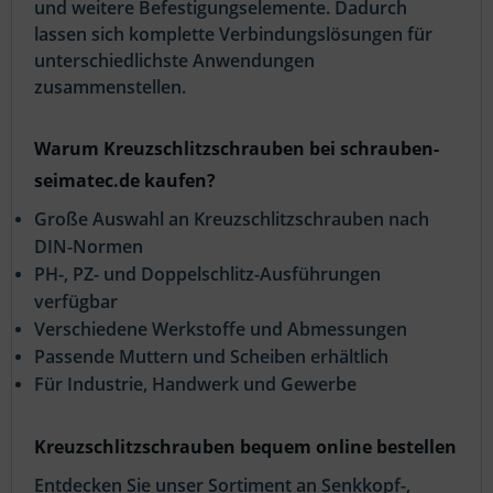
und weitere Befestigungselemente. Dadurch
lassen sich komplette Verbindungslösungen für
unterschiedlichste Anwendungen
zusammenstellen.
Warum Kreuzschlitzschrauben bei schrauben-
seimatec.de kaufen?
Große Auswahl an Kreuzschlitzschrauben nach
DIN-Normen
PH-, PZ- und Doppelschlitz-Ausführungen
verfügbar
Verschiedene Werkstoffe und Abmessungen
Passende Muttern und Scheiben erhältlich
Für Industrie, Handwerk und Gewerbe
Kreuzschlitzschrauben bequem online bestellen
Entdecken Sie unser Sortiment an Senkkopf-,