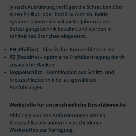
Je nach Ausführung verfügen die Schrauben über
einen Phillips- oder Pozidriv-Antrieb. Beide
Systeme haben sich seit vielen Jahren in der
Befestigungstechnik bewährt und werden in
zahlreichen Branchen eingesetzt.
PH (Phillips)
– klassischer Kreuzschlitzantrieb
PZ (Pozidriv)
– optimierte Kraftübertragung durch
zusätzliche Flanken
Doppelschlitz
– Kombination aus Schlitz- und
Kreuzschlitztechnik bei ausgewählten
Ausführungen
Werkstoffe für unterschiedliche Einsatzbereiche
Abhängig von den Anforderungen stehen
Kreuzschlitzschrauben in verschiedenen
Werkstoffen zur Verfügung.