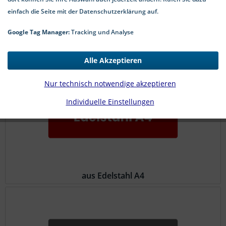
einfach die Seite mit der Datenschutzerklärung auf.
Google Tag Manager:
Tracking und Analyse
aus Edelstahl A2
Alle Akzeptieren
Nur technisch notwendige akzeptieren
Individuelle Einstellungen
aus Edelstahl A4