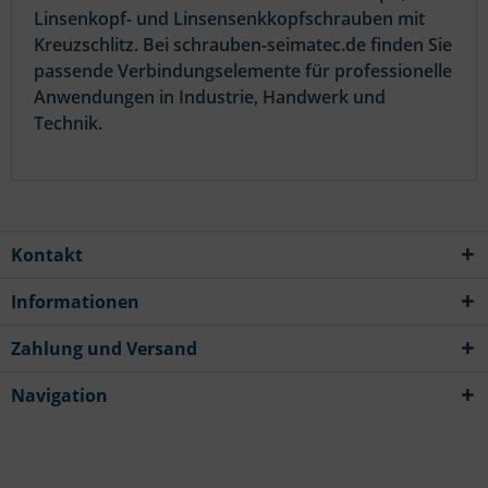
Linsenkopf- und Linsensenkkopfschrauben mit
Kreuzschlitz. Bei schrauben-seimatec.de finden Sie
passende Verbindungselemente für professionelle
Anwendungen in Industrie, Handwerk und
Technik.
Kontakt
Informationen
Zahlung und Versand
Navigation