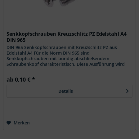
Senkkopfschrauben Kreuzschlitz PZ Edelstahl A4
DIN 965
DIN 965 Senkkopfschrauben mit Kreuzschlitz PZ aus
Edelstahl A4 Für die Norm DIN 965 sind
Senkkopfschrauben mit bündig abschließendem
Schraubenkopf charakteristisch. Diese Ausführung wird
aus Edelstahl A4 gefertigt und ist mit einem...
ab 0,10 € *
Details
Merken