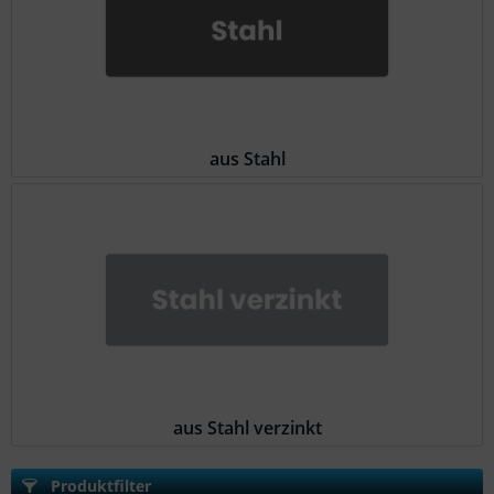
aus Stahl
aus Stahl verzinkt
Produktfilter