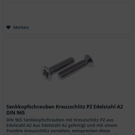
Merken
Senkkopfschrauben Kreuzschlitz PZ Edelstahl A2
DIN 965
DIN 965 Senkkopfschrauben mit Kreuzschlitz PZ aus
Edelstahl A2 Aus Edelstahl A2 gefertigt und mit einem
Pozidriv Kreuzschlitz versehen, entsprechen diese