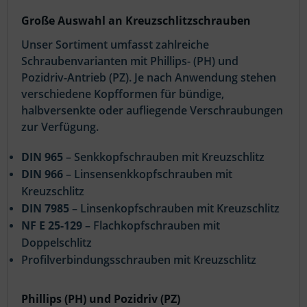
Große Auswahl an Kreuzschlitzschrauben
Unser Sortiment umfasst zahlreiche
Schraubenvarianten mit Phillips- (PH) und
Pozidriv-Antrieb (PZ). Je nach Anwendung stehen
verschiedene Kopfformen für bündige,
halbversenkte oder aufliegende Verschraubungen
zur Verfügung.
DIN 965
– Senkkopfschrauben mit Kreuzschlitz
DIN 966
– Linsensenkkopfschrauben mit
Kreuzschlitz
DIN 7985
– Linsenkopfschrauben mit Kreuzschlitz
NF E 25-129
– Flachkopfschrauben mit
Doppelschlitz
Profilverbindungsschrauben mit Kreuzschlitz
Phillips (PH) und Pozidriv (PZ)