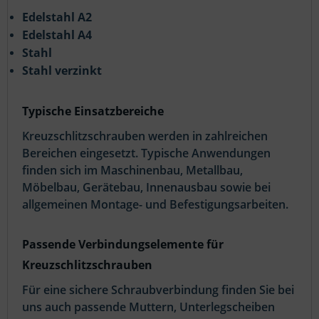
Edelstahl A2
Edelstahl A4
Stahl
Stahl verzinkt
Typische Einsatzbereiche
Kreuzschlitzschrauben werden in zahlreichen
Bereichen eingesetzt. Typische Anwendungen
finden sich im Maschinenbau, Metallbau,
Möbelbau, Gerätebau, Innenausbau sowie bei
allgemeinen Montage- und Befestigungsarbeiten.
Passende Verbindungselemente für
Kreuzschlitzschrauben
Für eine sichere Schraubverbindung finden Sie bei
uns auch passende Muttern, Unterlegscheiben