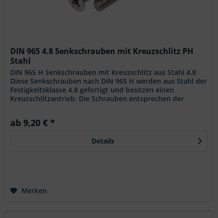
DIN 965 4.8 Senkschrauben mit Kreuzschlitz PH
Stahl
DIN 965 H Senkschrauben mit Kreuzschlitz aus Stahl 4.8
Diese Senkschrauben nach DIN 965 H werden aus Stahl der
Festigkeitsklasse 4.8 gefertigt und besitzen einen
Kreuzschlitzantrieb. Die Schrauben entsprechen der
genormten Ausführung mit...
ab 9,20 € *
Details
Merken