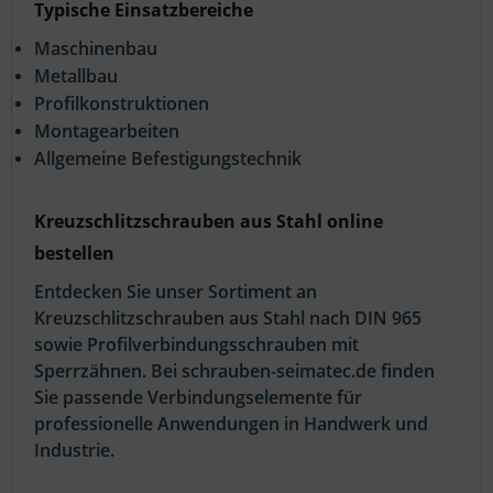
Typische Einsatzbereiche
Maschinenbau
Metallbau
Profilkonstruktionen
Montagearbeiten
Allgemeine Befestigungstechnik
Kreuzschlitzschrauben aus Stahl online
bestellen
Entdecken Sie unser Sortiment an
Kreuzschlitzschrauben aus Stahl nach DIN 965
sowie Profilverbindungsschrauben mit
Sperrzähnen. Bei schrauben-seimatec.de finden
Sie passende Verbindungselemente für
professionelle Anwendungen in Handwerk und
Industrie.