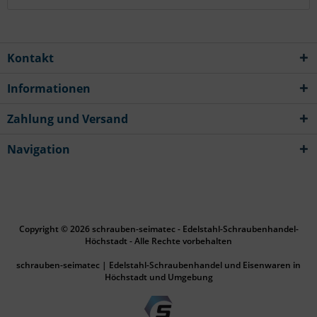
Kontakt
Informationen
Zahlung und Versand
Navigation
Copyright © 2026 schrauben-seimatec - Edelstahl-Schraubenhandel-
Höchstadt - Alle Rechte vorbehalten
schrauben-seimatec | Edelstahl-Schraubenhandel und Eisenwaren in
Höchstadt und Umgebung