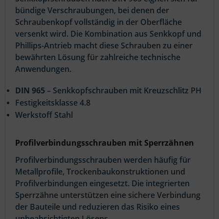
bündige Verschraubungen, bei denen der
Schraubenkopf vollständig in der Oberfläche
versenkt wird. Die Kombination aus Senkkopf und
Phillips-Antrieb macht diese Schrauben zu einer
bewährten Lösung für zahlreiche technische
Anwendungen.
DIN 965
– Senkkopfschrauben mit Kreuzschlitz PH
Festigkeitsklasse 4.8
Werkstoff Stahl
Profilverbindungsschrauben mit Sperrzähnen
Profilverbindungsschrauben werden häufig für
Metallprofile, Trockenbaukonstruktionen und
Profilverbindungen eingesetzt. Die integrierten
Sperrzähne unterstützen eine sichere Verbindung
der Bauteile und reduzieren das Risiko eines
unbeabsichtigten Lösens.