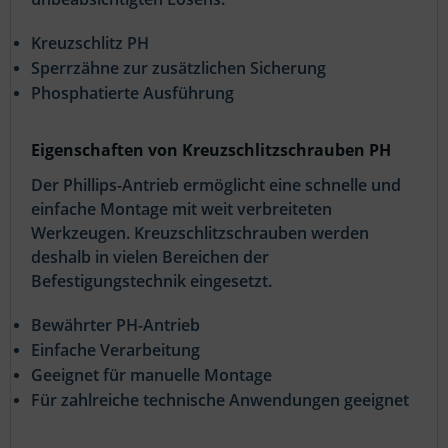
Kreuzschlitz PH
Sperrzähne zur zusätzlichen Sicherung
Phosphatierte Ausführung
Eigenschaften von Kreuzschlitzschrauben PH
Der Phillips-Antrieb ermöglicht eine schnelle und
einfache Montage mit weit verbreiteten
Werkzeugen. Kreuzschlitzschrauben werden
deshalb in vielen Bereichen der
Befestigungstechnik eingesetzt.
Bewährter PH-Antrieb
Einfache Verarbeitung
Geeignet für manuelle Montage
Für zahlreiche technische Anwendungen geeignet