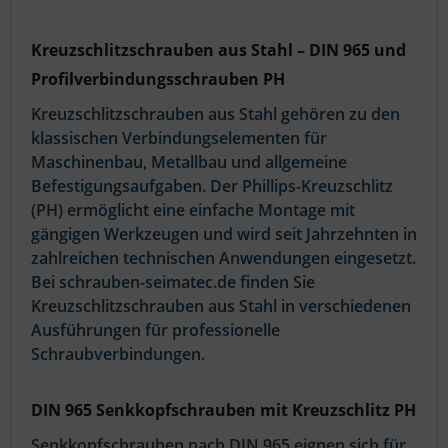
Kreuzschlitzschrauben aus Stahl – DIN 965 und
Profilverbindungsschrauben PH
Kreuzschlitzschrauben aus Stahl gehören zu den
klassischen Verbindungselementen für
Maschinenbau, Metallbau und allgemeine
Befestigungsaufgaben. Der Phillips-Kreuzschlitz
(PH) ermöglicht eine einfache Montage mit
gängigen Werkzeugen und wird seit Jahrzehnten in
zahlreichen technischen Anwendungen eingesetzt.
Bei schrauben-seimatec.de finden Sie
Kreuzschlitzschrauben aus Stahl in verschiedenen
Ausführungen für professionelle
Schraubverbindungen.
DIN 965 Senkkopfschrauben mit Kreuzschlitz PH
Senkkopfschrauben nach DIN 965 eignen sich für