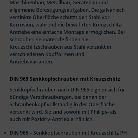
Maschinenbau, Metallbau, Gerätebau und
allgemeine Befestigungsaufgaben. Die galvanisch
verzinkte Oberfläche schützt den Stahl vor
Korrosion, während die bewährten Kreuzschlitz-
Antriebe eine einfache Montage ermöglichen. Bei
schrauben-seimatec.de finden Sie
Kreuzschlitzschrauben aus Stahl verzinkt in
verschiedenen Kopfformen und
Antriebsvarianten.
DIN 965 Senkkopfschrauben mit Kreuzschlitz
Senkkopfschrauben nach DIN 965 eignen sich für
bündige Verschraubungen, bei denen der
Schraubenkopf vollständig in der Oberfläche
versenkt wird. Sie sind sowohl mit Phillips- als
auch mit Pozidriv-Antrieb erhältlich.
DIN 965
– Senkkopfschrauben mit Kreuzschlitz PH