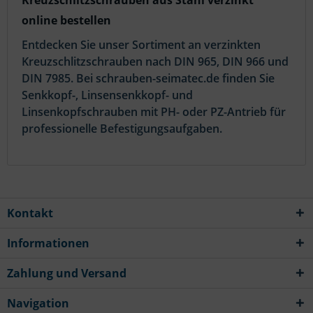
online bestellen
Entdecken Sie unser Sortiment an verzinkten
Kreuzschlitzschrauben nach DIN 965, DIN 966 und
DIN 7985. Bei schrauben-seimatec.de finden Sie
Senkkopf-, Linsensenkkopf- und
Linsenkopfschrauben mit PH- oder PZ-Antrieb für
professionelle Befestigungsaufgaben.
Kontakt
Informationen
Zahlung und Versand
Navigation