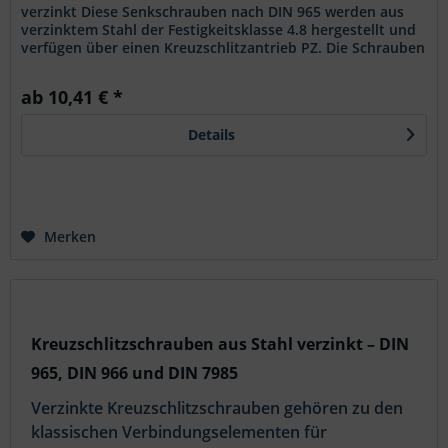
verzinkt Diese Senkschrauben nach DIN 965 werden aus
verzinktem Stahl der Festigkeitsklasse 4.8 hergestellt und
verfügen über einen Kreuzschlitzantrieb PZ. Die Schrauben
sind in der...
ab 10,41 € *
Details
Merken
Kreuzschlitzschrauben aus Stahl verzinkt – DIN
965, DIN 966 und DIN 7985
Verzinkte Kreuzschlitzschrauben gehören zu den
klassischen Verbindungselementen für