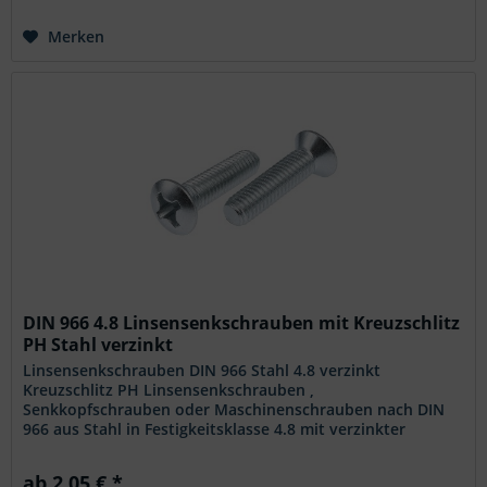
Merken
DIN 966 4.8 Linsensenkschrauben mit Kreuzschlitz
PH Stahl verzinkt
Linsensenkschrauben DIN 966 Stahl 4.8 verzinkt
Kreuzschlitz PH Linsensenkschrauben ,
Senkkopfschrauben oder Maschinenschrauben nach DIN
966 aus Stahl in Festigkeitsklasse 4.8 mit verzinkter
Oberfläche. Der Linsensenkkopf sorgt für einen...
ab 2,05 € *