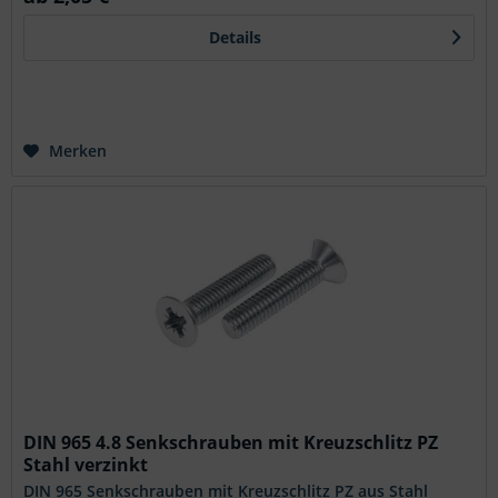
Details
Merken
DIN 965 4.8 Senkschrauben mit Kreuzschlitz PZ
Stahl verzinkt
DIN 965 Senkschrauben mit Kreuzschlitz PZ aus Stahl