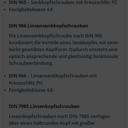
DIN 965
– Senkkopfschrauben mit Kreuzschlitz PZ
Festigkeitsklasse 4.8
DIN 966 Linsensenkkopfschrauben
Die Linsensenkkopfschraube nach DIN 966
kombiniert die Vorteile eines Senkkopfes mit einer
leicht gewölbten Kopfform. Dadurch entsteht eine
optisch ansprechende und gleichzeitig funktionale
Schraubverbindung.
DIN 966
– Linsensenkkopfschrauben mit
Kreuzschlitz PH
Festigkeitsklasse 4.8
DIN 7985 Linsenkopfschrauben
Linsenkopfschrauben nach DIN 7985 verfügen
über einen halbrunden Kopf mit großer