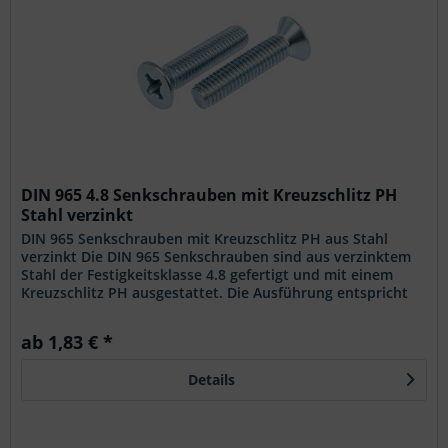
DIN 965 4.8 Senkschrauben mit Kreuzschlitz PH
Stahl verzinkt
DIN 965 Senkschrauben mit Kreuzschlitz PH aus Stahl
verzinkt Die DIN 965 Senkschrauben sind aus verzinktem
Stahl der Festigkeitsklasse 4.8 gefertigt und mit einem
Kreuzschlitz PH ausgestattet. Die Ausführung entspricht
der genormten...
ab 1,83 € *
Details