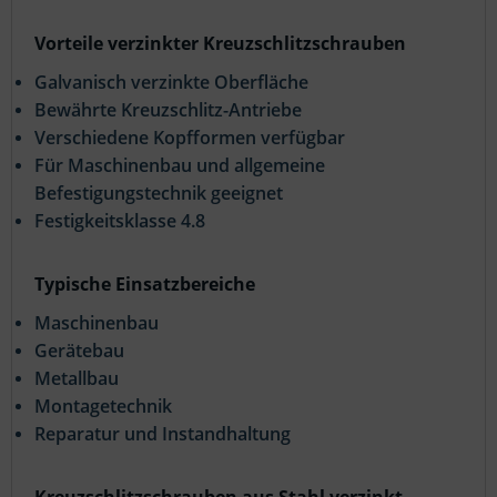
Vorteile verzinkter Kreuzschlitzschrauben
Galvanisch verzinkte Oberfläche
Bewährte Kreuzschlitz-Antriebe
Verschiedene Kopfformen verfügbar
Für Maschinenbau und allgemeine
Befestigungstechnik geeignet
Festigkeitsklasse 4.8
Typische Einsatzbereiche
Maschinenbau
Gerätebau
Metallbau
Montagetechnik
Reparatur und Instandhaltung
Kreuzschlitzschrauben aus Stahl verzinkt