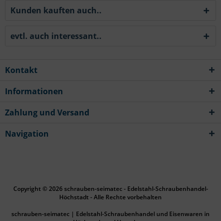
Kunden kauften auch..
evtl. auch interessant..
Kontakt
Informationen
Zahlung und Versand
Navigation
Copyright © 2026 schrauben-seimatec - Edelstahl-Schraubenhandel-
Höchstadt - Alle Rechte vorbehalten
schrauben-seimatec | Edelstahl-Schraubenhandel und Eisenwaren in