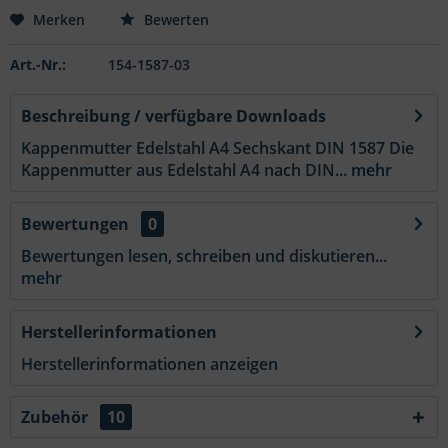
Merken
Bewerten
Art.-Nr.:
154-1587-03
Beschreibung / verfügbare Downloads
Kappenmutter Edelstahl A4 Sechskant DIN 1587 Die
Kappenmutter aus Edelstahl A4 nach DIN...
mehr
Bewertungen
0
Bewertungen lesen, schreiben und diskutieren...
mehr
Herstellerinformationen
Herstellerinformationen anzeigen
Zubehör
10