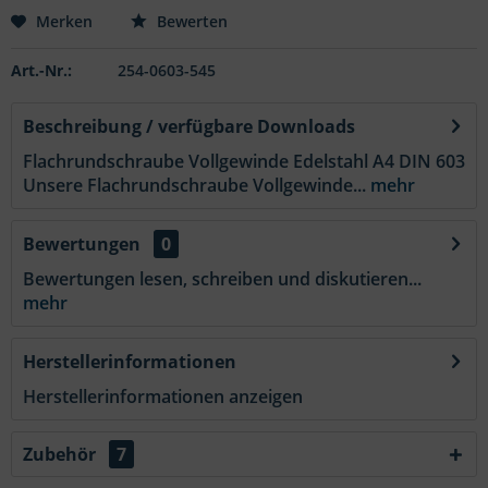
Merken
Bewerten
Art.-Nr.:
254-0603-545
Beschreibung / verfügbare Downloads
Flachrundschraube Vollgewinde Edelstahl A4 DIN 603
Unsere Flachrundschraube Vollgewinde...
mehr
Bewertungen
0
Bewertungen lesen, schreiben und diskutieren...
mehr
Herstellerinformationen
Herstellerinformationen anzeigen
Zubehör
7