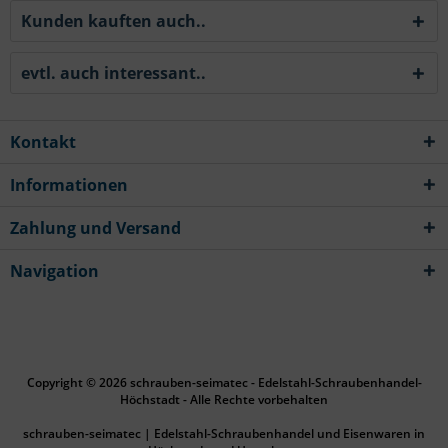
Kunden kauften auch..
evtl. auch interessant..
Kontakt
Informationen
Zahlung und Versand
Navigation
Copyright © 2026 schrauben-seimatec - Edelstahl-Schraubenhandel-
Höchstadt - Alle Rechte vorbehalten
schrauben-seimatec | Edelstahl-Schraubenhandel und Eisenwaren in