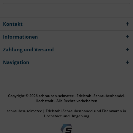
Kontakt
Informationen
Zahlung und Versand
Navigation
Copyright © 2026 schrauben-seimatec - Edelstahl-Schraubenhandel-
Höchstadt - Alle Rechte vorbehalten
schrauben-seimatec | Edelstahl-Schraubenhandel und Eisenwaren in
Höchstadt und Umgebung