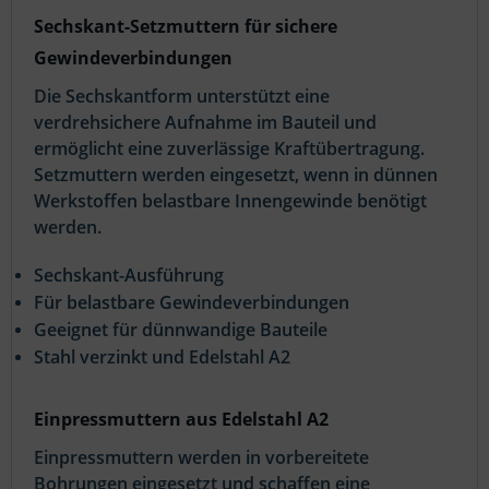
Sechskant-Setzmuttern für sichere
Gewindeverbindungen
Die Sechskantform unterstützt eine
verdrehsichere Aufnahme im Bauteil und
ermöglicht eine zuverlässige Kraftübertragung.
Setzmuttern werden eingesetzt, wenn in dünnen
Werkstoffen belastbare Innengewinde benötigt
werden.
Sechskant-Ausführung
Für belastbare Gewindeverbindungen
Geeignet für dünnwandige Bauteile
Stahl verzinkt und Edelstahl A2
Einpressmuttern aus Edelstahl A2
Einpressmuttern werden in vorbereitete
Bohrungen eingesetzt und schaffen eine