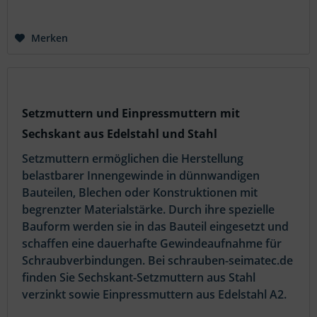
Merken
Setzmuttern und Einpressmuttern mit
Sechskant aus Edelstahl und Stahl
Setzmuttern ermöglichen die Herstellung
belastbarer Innengewinde in dünnwandigen
Bauteilen, Blechen oder Konstruktionen mit
begrenzter Materialstärke. Durch ihre spezielle
Bauform werden sie in das Bauteil eingesetzt und
schaffen eine dauerhafte Gewindeaufnahme für
Schraubverbindungen. Bei schrauben-seimatec.de
finden Sie Sechskant-Setzmuttern aus Stahl
verzinkt sowie Einpressmuttern aus Edelstahl A2.