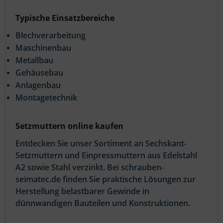
Typische Einsatzbereiche
Blechverarbeitung
Maschinenbau
Metallbau
Gehäusebau
Anlagenbau
Montagetechnik
Setzmuttern online kaufen
Entdecken Sie unser Sortiment an Sechskant-
Setzmuttern und Einpressmuttern aus Edelstahl
A2 sowie Stahl verzinkt. Bei schrauben-
seimatec.de finden Sie praktische Lösungen zur
Herstellung belastbarer Gewinde in
dünnwandigen Bauteilen und Konstruktionen.