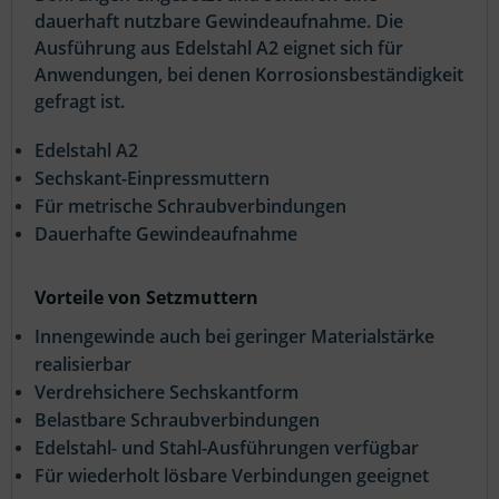
dauerhaft nutzbare Gewindeaufnahme. Die
Ausführung aus Edelstahl A2 eignet sich für
Anwendungen, bei denen Korrosionsbeständigkeit
gefragt ist.
Edelstahl A2
Sechskant-Einpressmuttern
Für metrische Schraubverbindungen
Dauerhafte Gewindeaufnahme
Vorteile von Setzmuttern
Innengewinde auch bei geringer Materialstärke
realisierbar
Verdrehsichere Sechskantform
Belastbare Schraubverbindungen
Edelstahl- und Stahl-Ausführungen verfügbar
Für wiederholt lösbare Verbindungen geeignet