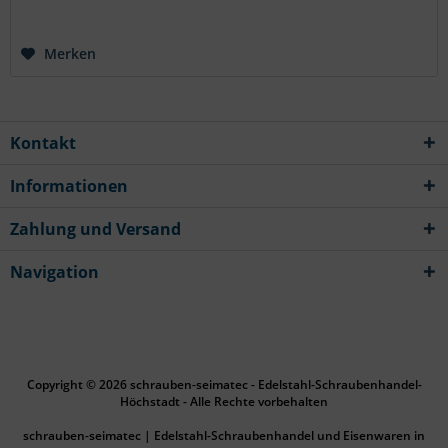
Merken
Kontakt
Informationen
Zahlung und Versand
Navigation
Copyright © 2026 schrauben-seimatec - Edelstahl-Schraubenhandel-
Höchstadt - Alle Rechte vorbehalten
schrauben-seimatec | Edelstahl-Schraubenhandel und Eisenwaren in