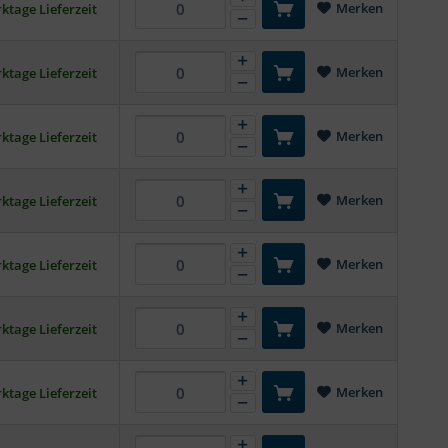
Merken
ktage Lieferzeit
Merken
ktage Lieferzeit
Merken
ktage Lieferzeit
Merken
ktage Lieferzeit
Merken
ktage Lieferzeit
Merken
ktage Lieferzeit
Merken
ktage Lieferzeit