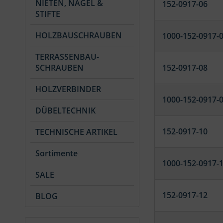
NIETEN, NÄGEL &
152-0917-06
STIFTE
HOLZBAUSCHRAUBEN
1000-152-0917-
TERRASSENBAU-
SCHRAUBEN
152-0917-08
HOLZVERBINDER
1000-152-0917-
DÜBELTECHNIK
152-0917-10
TECHNISCHE ARTIKEL
Sortimente
1000-152-0917-
SALE
152-0917-12
BLOG