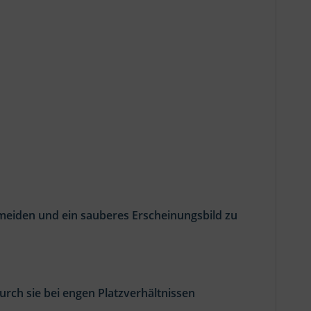
meiden und ein sauberes Erscheinungsbild zu
urch sie bei engen Platzverhältnissen