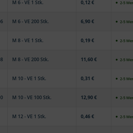
M 6 - VE 1 Stk.
0,12 €
2-5 Wer
06
M 6 - VE 200 Stk.
6,90 €
2-5 Wer
M 8 - VE 1 Stk.
0,19 €
2-5 Wer
08
M 8 - VE 200 Stk.
11,60 €
2-5 Wer
M 10 - VE 1 Stk.
0,31 €
2-5 Wer
10
M 10 - VE 100 Stk.
12,90 €
2-5 Wer
M 12 - VE 1 Stk.
0,46 €
2-5 Wer