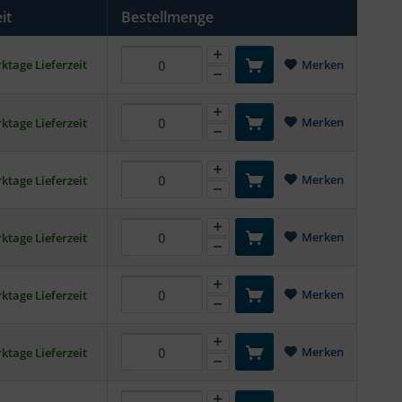
it
Bestellmenge
ktage Lieferzeit
Merken
Merken
ktage Lieferzeit
Merken
ktage Lieferzeit
Merken
ktage Lieferzeit
Merken
ktage Lieferzeit
Merken
ktage Lieferzeit