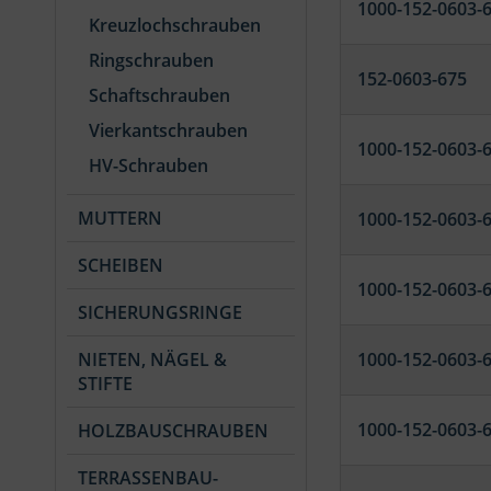
1000-152-0603-
Kreuzlochschrauben
Ringschrauben
152-0603-675
Schaftschrauben
Vierkantschrauben
1000-152-0603-
HV-Schrauben
MUTTERN
1000-152-0603-
SCHEIBEN
1000-152-0603-
SICHERUNGSRINGE
NIETEN, NÄGEL &
1000-152-0603-
STIFTE
1000-152-0603-
HOLZBAUSCHRAUBEN
TERRASSENBAU-