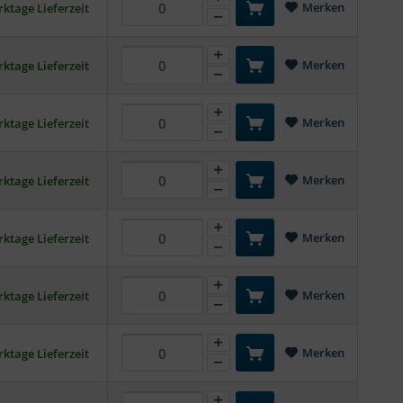
Merken
ktage Lieferzeit
Merken
ktage Lieferzeit
Merken
ktage Lieferzeit
Merken
ktage Lieferzeit
Merken
ktage Lieferzeit
Merken
ktage Lieferzeit
Merken
ktage Lieferzeit