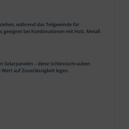
ziehen, während das Teilgewinde für
 geeignet bei Kombinationen mit Holz, Metall
on Solarpanelen – diese Schlossschrauben
 Wert auf Zuverlässigkeit legen.