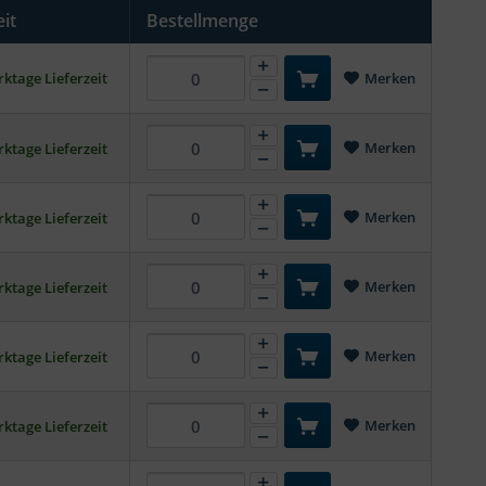
eit
Bestellmenge
ktage Lieferzeit
Merken
Merken
ktage Lieferzeit
Merken
ktage Lieferzeit
Merken
ktage Lieferzeit
Merken
ktage Lieferzeit
Merken
ktage Lieferzeit