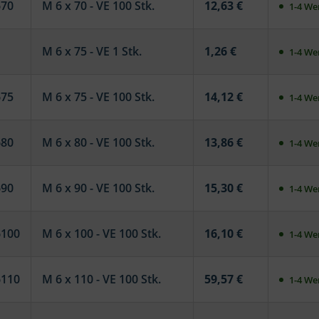
670
M 6 x 70 - VE 100 Stk.
12,63 €
1-4 Wer
M 6 x 75 - VE 1 Stk.
1,26 €
1-4 Wer
675
M 6 x 75 - VE 100 Stk.
14,12 €
1-4 Wer
680
M 6 x 80 - VE 100 Stk.
13,86 €
1-4 Wer
690
M 6 x 90 - VE 100 Stk.
15,30 €
1-4 Wer
6100
M 6 x 100 - VE 100 Stk.
16,10 €
1-4 Wer
6110
M 6 x 110 - VE 100 Stk.
59,57 €
1-4 Wer