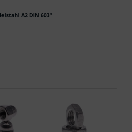
elstahl A2 DIN 603"