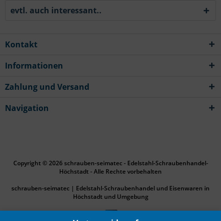
evtl. auch interessant..
Kontakt
Informationen
Zahlung und Versand
Navigation
Copyright © 2026 schrauben-seimatec - Edelstahl-Schraubenhandel-
Höchstadt - Alle Rechte vorbehalten
schrauben-seimatec | Edelstahl-Schraubenhandel und Eisenwaren in
Höchstadt und Umgebung