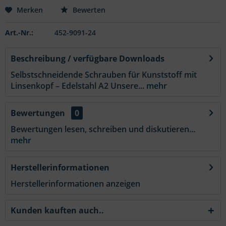
Merken
Bewerten
Art.-Nr.:
452-9091-24
Beschreibung / verfügbare Downloads
Selbstschneidende Schrauben für Kunststoff mit
Linsenkopf – Edelstahl A2 Unsere...
mehr
Bewertungen
0
Bewertungen lesen, schreiben und diskutieren...
mehr
Herstellerinformationen
Herstellerinformationen anzeigen
Kunden kauften auch..