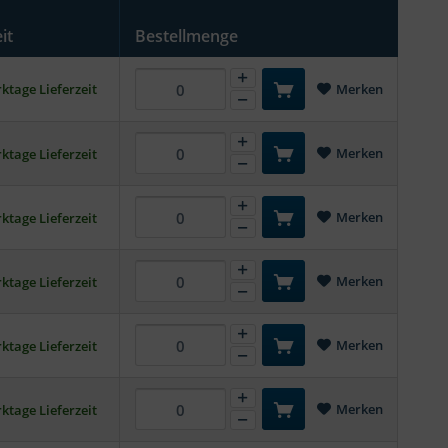
it
Bestellmenge
ktage Lieferzeit
Merken
Merken
ktage Lieferzeit
Merken
ktage Lieferzeit
Merken
ktage Lieferzeit
Merken
ktage Lieferzeit
Merken
ktage Lieferzeit