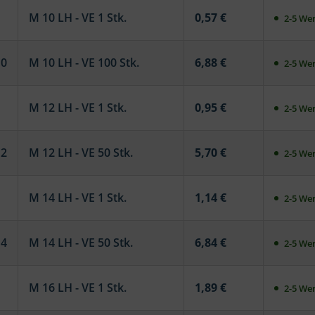
M 10 LH - VE 1 Stk.
0,57 €
2-5 Wer
10
M 10 LH - VE 100 Stk.
6,88 €
2-5 Wer
M 12 LH - VE 1 Stk.
0,95 €
2-5 Wer
12
M 12 LH - VE 50 Stk.
5,70 €
2-5 Wer
M 14 LH - VE 1 Stk.
1,14 €
2-5 Wer
14
M 14 LH - VE 50 Stk.
6,84 €
2-5 Wer
M 16 LH - VE 1 Stk.
1,89 €
2-5 Wer