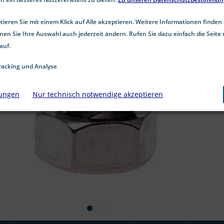
ieren Sie mit einem Klick auf Alle akzeptieren. Weitere Informationen finden 
nen Sie Ihre Auswahl auch jederzeit ändern. Rufen Sie dazu einfach die Seite 
auf.
acking und Analyse
lungen
Nur technisch notwendige akzeptieren