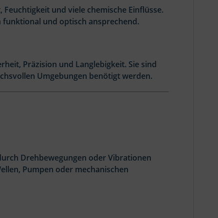
 Feuchtigkeit und viele chemische Einflüsse.
 funktional und optisch ansprechend.
eit, Präzision und Langlebigkeit. Sie sind
ruchsvollen Umgebungen benötigt werden.
 durch Drehbewegungen oder Vibrationen
 Wellen, Pumpen oder mechanischen