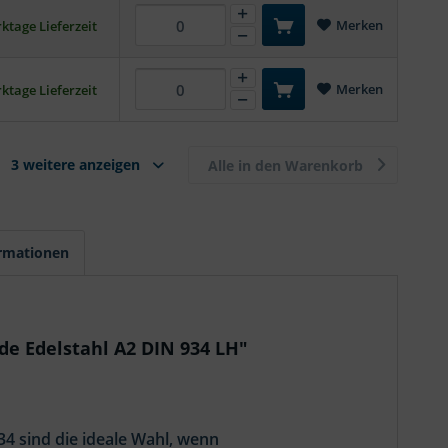
Merken
ktage Lieferzeit
Merken
ktage Lieferzeit
3 weitere anzeigen
Alle in den Warenkorb
ormationen
e Edelstahl A2 DIN 934 LH"
4 sind die ideale Wahl, wenn