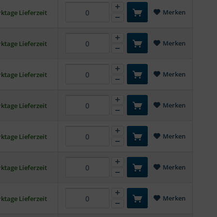
Merken
ktage Lieferzeit
Merken
ktage Lieferzeit
Merken
ktage Lieferzeit
Merken
ktage Lieferzeit
Merken
ktage Lieferzeit
Merken
ktage Lieferzeit
Merken
ktage Lieferzeit