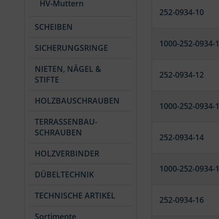
HV-Muttern
252-0934-10
SCHEIBEN
1000-252-0934-
SICHERUNGSRINGE
NIETEN, NÄGEL &
252-0934-12
STIFTE
HOLZBAUSCHRAUBEN
1000-252-0934-
TERRASSENBAU-
SCHRAUBEN
252-0934-14
HOLZVERBINDER
1000-252-0934-
DÜBELTECHNIK
TECHNISCHE ARTIKEL
252-0934-16
Sortimente