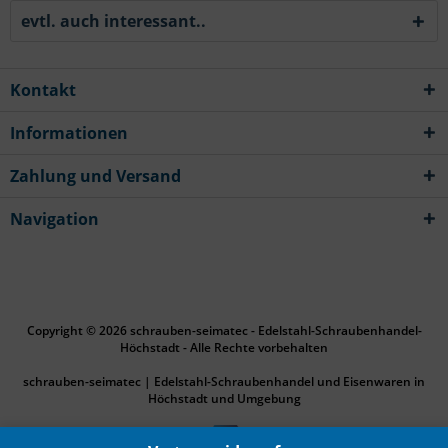
evtl. auch interessant..
Kontakt
Informationen
Zahlung und Versand
Navigation
Copyright © 2026 schrauben-seimatec - Edelstahl-Schraubenhandel-
Höchstadt - Alle Rechte vorbehalten
schrauben-seimatec | Edelstahl-Schraubenhandel und Eisenwaren in
Höchstadt und Umgebung