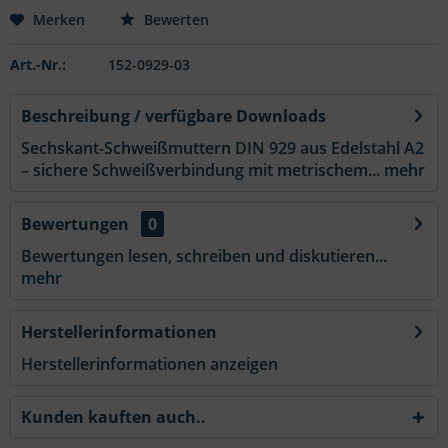
Merken
Bewerten
Art.-Nr.:
152-0929-03
Beschreibung / verfügbare Downloads
Sechskant-Schweißmuttern DIN 929 aus Edelstahl A2
– sichere Schweißverbindung mit metrischem...
mehr
Bewertungen
0
Bewertungen lesen, schreiben und diskutieren...
mehr
Herstellerinformationen
Herstellerinformationen anzeigen
Kunden kauften auch..