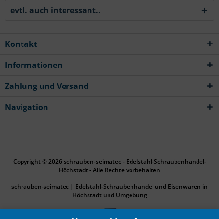
evtl. auch interessant..
Kontakt
Informationen
Zahlung und Versand
Navigation
Copyright © 2026 schrauben-seimatec - Edelstahl-Schraubenhandel-
Höchstadt - Alle Rechte vorbehalten
schrauben-seimatec | Edelstahl-Schraubenhandel und Eisenwaren in
Höchstadt und Umgebung