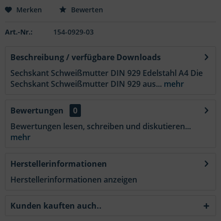
Merken
Bewerten
Art.-Nr.:
154-0929-03
Beschreibung / verfügbare Downloads
Sechskant Schweißmutter DIN 929 Edelstahl A4 Die
Sechskant Schweißmutter DIN 929 aus...
mehr
Bewertungen
0
Bewertungen lesen, schreiben und diskutieren...
mehr
Herstellerinformationen
Herstellerinformationen anzeigen
Kunden kauften auch..