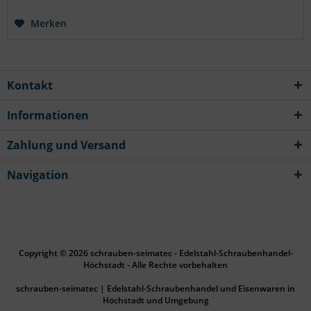
Merken
Kontakt
Informationen
Zahlung und Versand
Navigation
Copyright © 2026 schrauben-seimatec - Edelstahl-Schraubenhandel-
Höchstadt - Alle Rechte vorbehalten
schrauben-seimatec | Edelstahl-Schraubenhandel und Eisenwaren in
Höchstadt und Umgebung