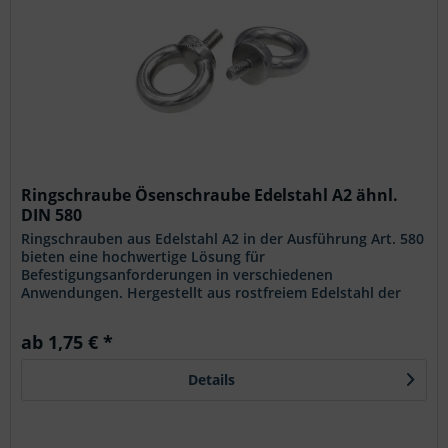
Ringschraube Ösenschraube Edelstahl A2 ähnl.
DIN 580
Ringschrauben aus Edelstahl A2 in der Ausführung Art. 580
bieten eine hochwertige Lösung für
Befestigungsanforderungen in verschiedenen
Anwendungen. Hergestellt aus rostfreiem Edelstahl der
Güteklasse A2, zeichnen sich diese...
ab 1,75 € *
Details