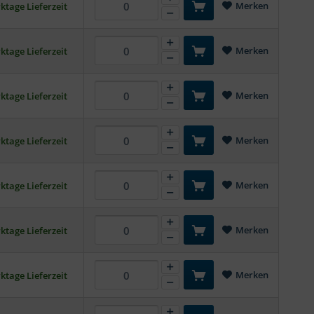
Merken
ktage Lieferzeit
Merken
ktage Lieferzeit
Merken
ktage Lieferzeit
Merken
ktage Lieferzeit
Merken
ktage Lieferzeit
Merken
ktage Lieferzeit
Merken
ktage Lieferzeit