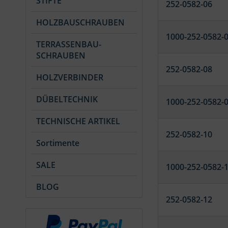
STIFTE
252-0582-06
HOLZBAUSCHRAUBEN
1000-252-0582-
TERRASSENBAU-
SCHRAUBEN
252-0582-08
HOLZVERBINDER
DÜBELTECHNIK
1000-252-0582-
TECHNISCHE ARTIKEL
252-0582-10
Sortimente
SALE
1000-252-0582-
BLOG
252-0582-12