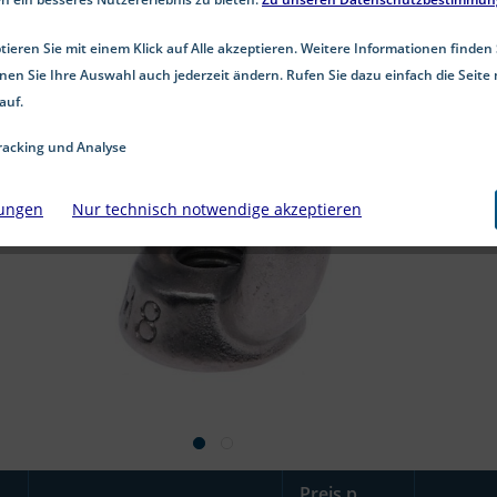
ieren Sie mit einem Klick auf Alle akzeptieren. Weitere Informationen finden 
nen Sie Ihre Auswahl auch jederzeit ändern. Rufen Sie dazu einfach die Seite 
auf.
acking und Analyse
lungen
Nur technisch notwendige akzeptieren
Preis p.