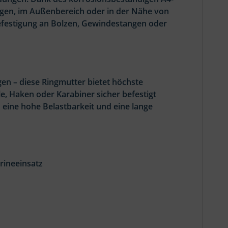
ungen, im Außenbereich oder in der Nähe von
Befestigung an Bolzen, Gewindestangen oder
n – diese Ringmutter bietet höchste
le, Haken oder Karabiner sicher befestigt
 eine hohe Belastbarkeit und eine lange
rineeinsatz