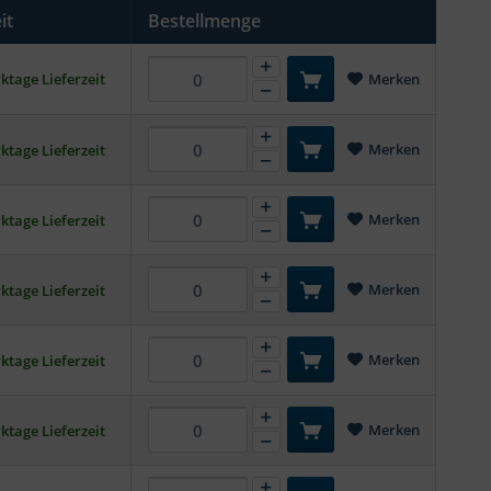
it
Bestellmenge
ktage Lieferzeit
Merken
Merken
ktage Lieferzeit
Merken
ktage Lieferzeit
Merken
ktage Lieferzeit
Merken
ktage Lieferzeit
Merken
ktage Lieferzeit