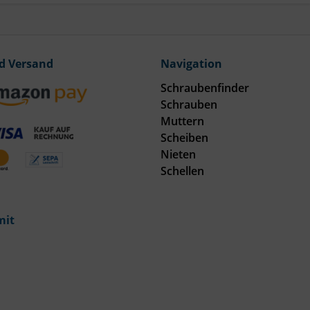
d Versand
Navigation
Schraubenfinder
Schrauben
Muttern
Scheiben
Nieten
Schellen
mit