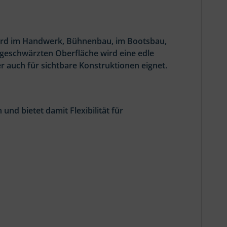
 wird im Handwerk, Bühnenbau, im Bootsbau,
 geschwärzten Oberfläche wird eine edle
r auch für sichtbare Konstruktionen eignet.
nd bietet damit Flexibilität für