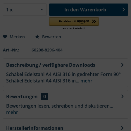
In den
Warenkorb
Merken
Bewerten
Art.-Nr.:
60208-8296-404
Beschreibung / verfügbare Downloads
Schäkel Edelstahl A4 AISI 316 in gedrehter Form 90°
Schäkel Edelstahl A4 AISI 316 in...
mehr
Bewertungen
0
Bewertungen lesen, schreiben und diskutieren...
mehr
Herstellerinformationen