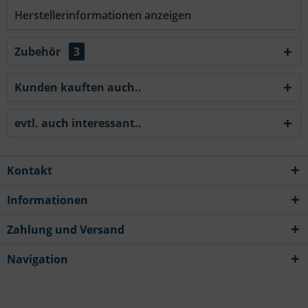
Herstellerinformationen anzeigen
Zubehör
3
Kunden kauften auch..
evtl. auch interessant..
Kontakt
Informationen
Zahlung und Versand
Navigation