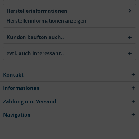
Herstellerinformationen
Herstellerinformationen anzeigen
Kunden kauften auch..
evtl. auch interessant..
Kontakt
Informationen
Zahlung und Versand
Navigation