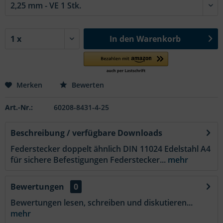
In den
Warenkorb
Merken
Bewerten
Art.-Nr.:
60208-8431-4-25
Beschreibung / verfügbare Downloads
Federstecker doppelt ähnlich DIN 11024 Edelstahl A4
für sichere Befestigungen Federstecker...
mehr
Bewertungen
0
Bewertungen lesen, schreiben und diskutieren...
mehr