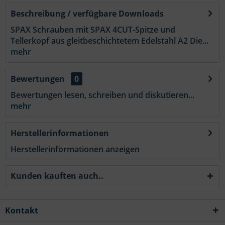
Beschreibung / verfügbare Downloads
SPAX Schrauben mit SPAX 4CUT-Spitze und
Tellerkopf aus gleitbeschichtetem Edelstahl A2 Die...
mehr
Bewertungen
0
Bewertungen lesen, schreiben und diskutieren...
mehr
Herstellerinformationen
Herstellerinformationen anzeigen
Kunden kauften auch..
Kontakt