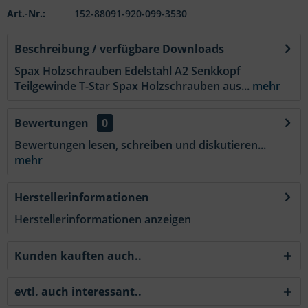
Art.-Nr.:
152-88091-920-099-3530
Beschreibung / verfügbare Downloads
Spax Holzschrauben Edelstahl A2 Senkkopf
Teilgewinde T-Star Spax Holzschrauben aus...
mehr
Bewertungen
0
Bewertungen lesen, schreiben und diskutieren...
mehr
Herstellerinformationen
Herstellerinformationen anzeigen
Kunden kauften auch..
evtl. auch interessant..