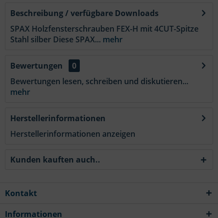
Beschreibung / verfügbare Downloads
SPAX Holzfensterschrauben FEX-H mit 4CUT-Spitze
Stahl silber Diese SPAX...
mehr
Bewertungen
0
Bewertungen lesen, schreiben und diskutieren...
mehr
Herstellerinformationen
Herstellerinformationen anzeigen
Kunden kauften auch..
Kontakt
Informationen