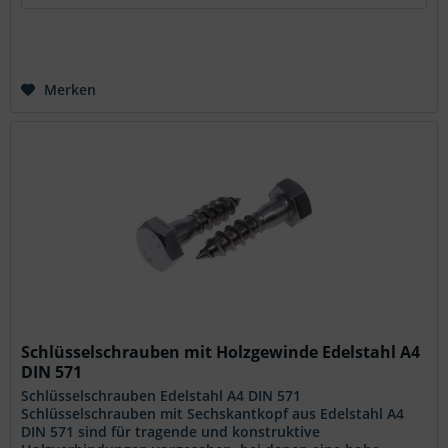
Merken
Schlüsselschrauben mit Holzgewinde Edelstahl A4
DIN 571
Schlüsselschrauben Edelstahl A4 DIN 571
Schlüsselschrauben mit Sechskantkopf aus Edelstahl A4
DIN 571 sind für tragende und konstruktive