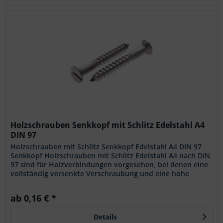
Holzschrauben Senkkopf mit Schlitz Edelstahl A4
DIN 97
Holzschrauben mit Schlitz Senkkopf Edelstahl A4 DIN 97
Senkkopf Holzschrauben mit Schlitz Edelstahl A4 nach DIN
97 sind für Holzverbindungen vorgesehen, bei denen eine
vollständig versenkte Verschraubung und eine hohe
Beständigkeit...
ab 0,16 € *
Details