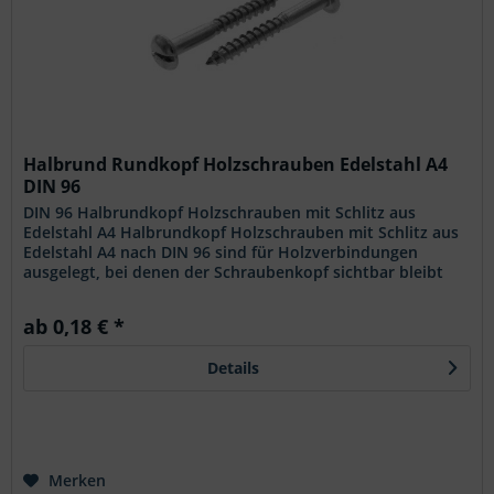
Halbrund Rundkopf Holzschrauben Edelstahl A4
DIN 96
DIN 96 Halbrundkopf Holzschrauben mit Schlitz aus
Edelstahl A4 Halbrundkopf Holzschrauben mit Schlitz aus
Edelstahl A4 nach DIN 96 sind für Holzverbindungen
ausgelegt, bei denen der Schraubenkopf sichtbar bleibt
und eine klassische,...
ab 0,18 € *
Details
Merken