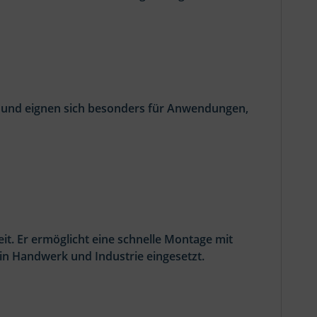
 und eignen sich besonders für Anwendungen,
it. Er ermöglicht eine schnelle Montage mit
in Handwerk und Industrie eingesetzt.