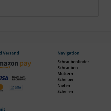
d Versand
Navigation
Schraubenfinder
Schrauben
Muttern
Scheiben
Nieten
Schellen
mit