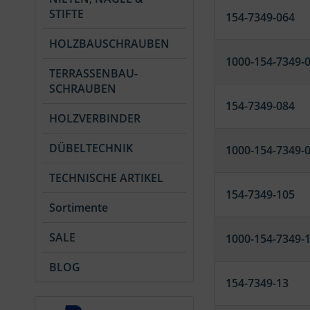
STIFTE
154-7349-064
HOLZBAUSCHRAUBEN
1000-154-7349-
TERRASSENBAU-
SCHRAUBEN
154-7349-084
HOLZVERBINDER
DÜBELTECHNIK
1000-154-7349-
TECHNISCHE ARTIKEL
154-7349-105
Sortimente
SALE
1000-154-7349-
BLOG
154-7349-13