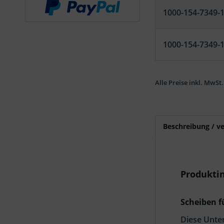
1000-154-7349-
1000-154-7349-
Alle Preise inkl. MwSt.
Beschreibung / v
Produkti
Scheiben f
Diese Unter