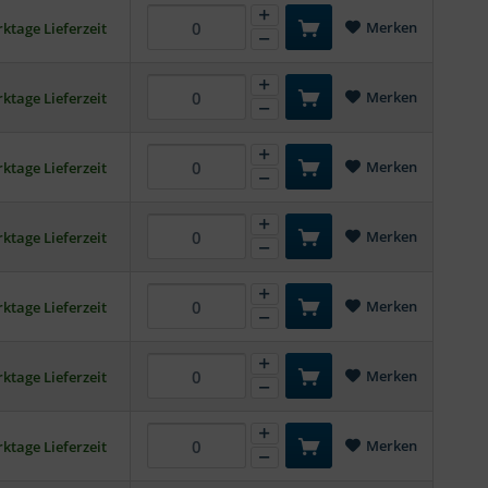
Merken
ktage Lieferzeit
Merken
ktage Lieferzeit
Merken
ktage Lieferzeit
Merken
ktage Lieferzeit
Merken
ktage Lieferzeit
Merken
ktage Lieferzeit
Merken
ktage Lieferzeit