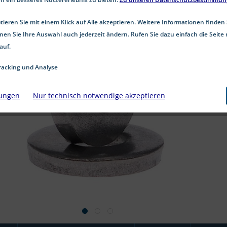
ieren Sie mit einem Klick auf Alle akzeptieren. Weitere Informationen finden 
nen Sie Ihre Auswahl auch jederzeit ändern. Rufen Sie dazu einfach die Seite 
auf.
acking und Analyse
lungen
Nur technisch notwendige akzeptieren