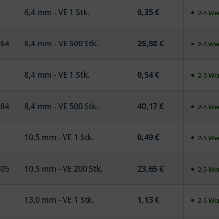
6,4 mm - VE 1 Stk.
0,35 €
2-5 Wer
064
6,4 mm - VE 500 Stk.
25,58 €
2-5 Wer
8,4 mm - VE 1 Stk.
0,54 €
2-5 Wer
084
8,4 mm - VE 500 Stk.
40,17 €
2-5 Wer
10,5 mm - VE 1 Stk.
0,49 €
2-5 Wer
105
10,5 mm - VE 200 Stk.
23,65 €
2-5 Wer
13,0 mm - VE 1 Stk.
1,13 €
2-5 Wer