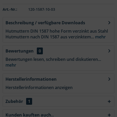
Art.-Nr.:
120-1587-10-03
Beschreibung / verfügbare Downloads
Hutmuttern DIN 1587 hohe Form verzinkt aus Stahl
Hutmuttern nach DIN 1587 aus verzinktem...
mehr
Bewertungen
0
Bewertungen lesen, schreiben und diskutieren...
mehr
Herstellerinformationen
Herstellerinformationen anzeigen
Zubehör
1
Kunden kauften auch..