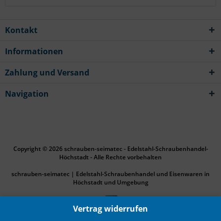
Kontakt
Informationen
Zahlung und Versand
Navigation
Copyright © 2026 schrauben-seimatec - Edelstahl-Schraubenhandel-
Höchstadt - Alle Rechte vorbehalten
schrauben-seimatec | Edelstahl-Schraubenhandel und Eisenwaren in
Höchstadt und Umgebung
Vertrag widerrufen