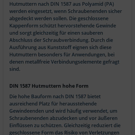
Hutmuttern nach DIN 1587 aus Polyamid (PA)
werden eingesetzt, wenn Schraubenenden sicher
abgedeckt werden sollen. Die geschlossene
Kappenform schützt hervorstehende Gewinde
und sorgt gleichzeitig für einen sauberen
Abschluss der Schraubverbindung. Durch die
Ausführung aus Kunststoff eignen sich diese
Hutmuttern besonders für Anwendungen, bei
denen metallfreie Verbindungselemente gefragt
sind.
DIN 1587 Hutmuttern hohe Form
Die hohe Bauform nach DIN 1587 bietet
ausreichend Platz für herausstehende
Gewindeenden und wird häufig verwendet, um
Schraubenenden abzudecken und vor äußeren
Einflüssen zu schützen. Gleichzeitig reduziert die
geschlossene Form das Risiko von Verletzungen