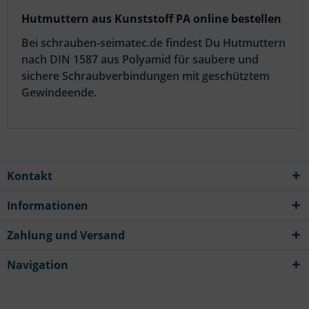
Hutmuttern aus Kunststoff PA online bestellen
Bei schrauben-seimatec.de findest Du Hutmuttern
nach DIN 1587 aus Polyamid für saubere und
sichere Schraubverbindungen mit geschütztem
Gewindeende.
Kontakt
Informationen
Zahlung und Versand
Navigation