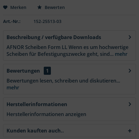
Merken
Bewerten
Art.-Nr.:
152-25513-03
Beschreibung / verfügbare Downloads
AFNOR Scheiben Form LL Wenn es um hochwertige
Scheiben für Befestigungszwecke geht, sind...
mehr
Bewertungen
1
Bewertungen lesen, schreiben und diskutieren...
mehr
Herstellerinformationen
Herstellerinformationen anzeigen
Kunden kauften auch..