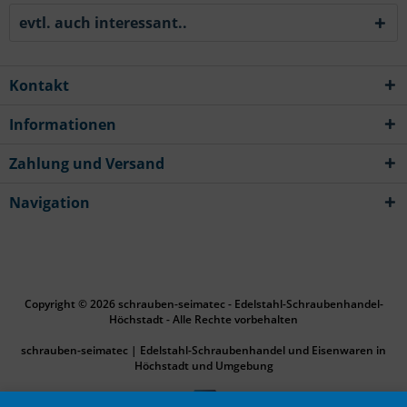
evtl. auch interessant..
Kontakt
Informationen
Zahlung und Versand
Navigation
Copyright © 2026 schrauben-seimatec - Edelstahl-Schraubenhandel-
Höchstadt - Alle Rechte vorbehalten
schrauben-seimatec | Edelstahl-Schraubenhandel und Eisenwaren in
Höchstadt und Umgebung