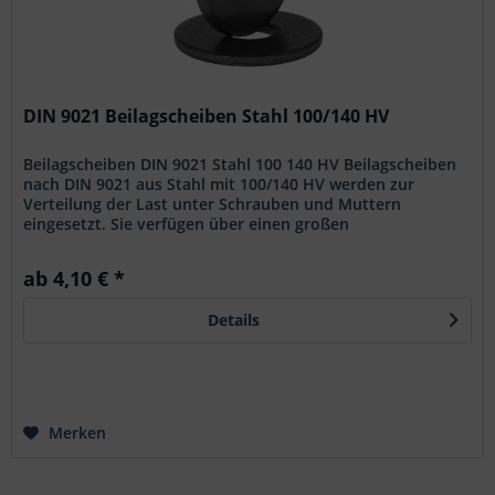
DIN 9021 Beilagscheiben Stahl 100/140 HV
Beilagscheiben DIN 9021 Stahl 100 140 HV Beilagscheiben
nach DIN 9021 aus Stahl mit 100/140 HV werden zur
Verteilung der Last unter Schrauben und Muttern
eingesetzt. Sie verfügen über einen großen
Außendurchmesser von etwa dem 3-fachen...
ab 4,10 € *
Details
Merken