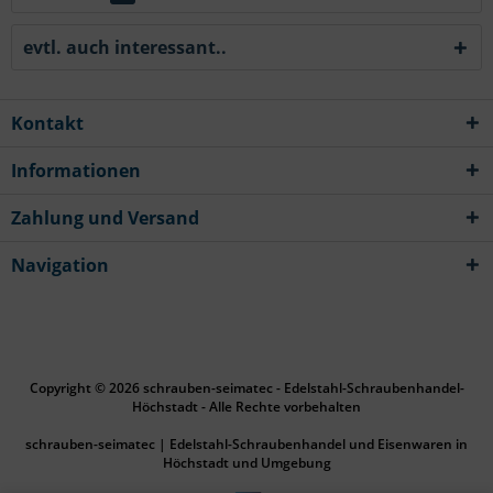
evtl. auch interessant..
Kontakt
Informationen
Zahlung und Versand
Navigation
Copyright © 2026 schrauben-seimatec - Edelstahl-Schraubenhandel-
Höchstadt - Alle Rechte vorbehalten
schrauben-seimatec | Edelstahl-Schraubenhandel und Eisenwaren in
Höchstadt und Umgebung