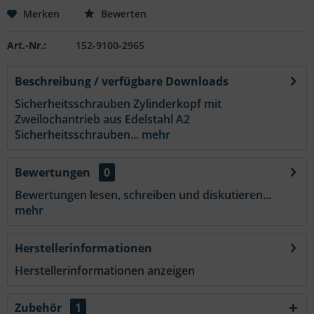
Merken
Bewerten
Art.-Nr.:
152-9100-2965
Beschreibung / verfügbare Downloads
Sicherheitsschrauben Zylinderkopf mit
Zweilochantrieb aus Edelstahl A2
Sicherheitsschrauben...
mehr
Bewertungen
0
Bewertungen lesen, schreiben und diskutieren...
mehr
Herstellerinformationen
Herstellerinformationen anzeigen
Zubehör
1