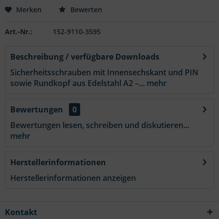
Merken
Bewerten
Art.-Nr.:
152-9110-3595
Beschreibung / verfügbare Downloads
Sicherheitsschrauben mit Innensechskant und PIN
sowie Rundkopf aus Edelstahl A2 –...
mehr
Bewertungen
0
Bewertungen lesen, schreiben und diskutieren...
mehr
Herstellerinformationen
Herstellerinformationen anzeigen
Kontakt