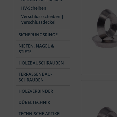
HV-Scheiben
Verschlussscheiben |
Verschlussdeckel
SICHERUNGSRINGE
NIETEN, NÄGEL &
STIFTE
HOLZBAUSCHRAUBEN
TERRASSENBAU-
SCHRAUBEN
HOLZVERBINDER
DÜBELTECHNIK
TECHNISCHE ARTIKEL