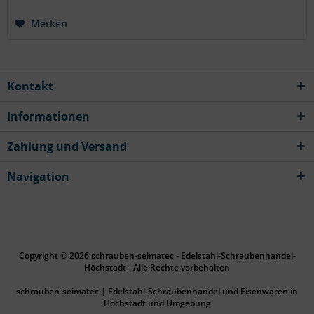
Merken
Kontakt
Informationen
Zahlung und Versand
Navigation
Copyright © 2026 schrauben-seimatec - Edelstahl-Schraubenhandel-
Höchstadt - Alle Rechte vorbehalten
schrauben-seimatec | Edelstahl-Schraubenhandel und Eisenwaren in
Höchstadt und Umgebung