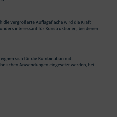
 die vergrößerte Auflagefläche wird die Kraft
onders interessant für Konstruktionen, bei denen
eignen sich für die Kombination mit
chnischen Anwendungen eingesetzt werden, bei