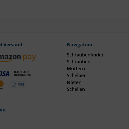
d Versand
Navigation
Schraubenfinder
Schrauben
Muttern
Scheiben
Nieten
Schellen
mit