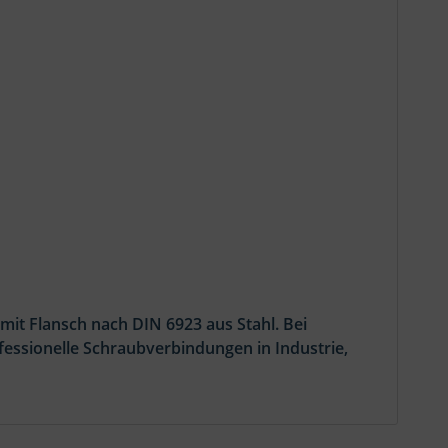
it Flansch nach DIN 6923 aus Stahl. Bei
essionelle Schraubverbindungen in Industrie,