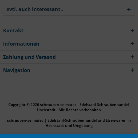
evtl. auch interessant..
Kontakt
Informationen
Zahlung und Versand
Navigation
Copyright © 2026 schrauben-seimatec - Edelstahl-Schraubenhandel-
Höchstadt - Alle Rechte vorbehalten
schrauben-seimatec | Edelstahl-Schraubenhandel und Eisenwaren in
Höchstadt und Umgebung