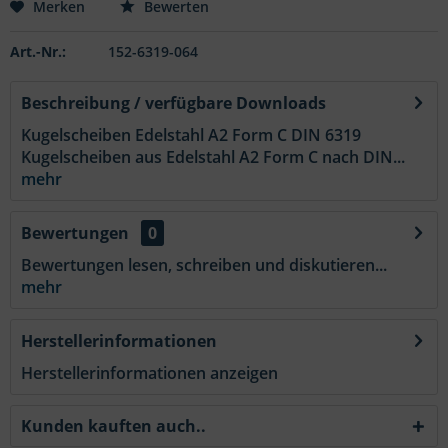
Merken
Bewerten
Art.-Nr.:
152-6319-064
Beschreibung / verfügbare Downloads
Kugelscheiben Edelstahl A2 Form C DIN 6319
Kugelscheiben aus Edelstahl A2 Form C nach DIN...
mehr
Bewertungen
0
Bewertungen lesen, schreiben und diskutieren...
mehr
Herstellerinformationen
Herstellerinformationen anzeigen
Kunden kauften auch..