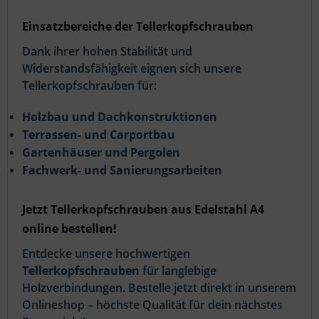
Einsatzbereiche der Tellerkopfschrauben
Dank ihrer hohen Stabilität und
Widerstandsfähigkeit eignen sich unsere
Tellerkopfschrauben für:
Holzbau und Dachkonstruktionen
Terrassen- und Carportbau
Gartenhäuser und Pergolen
Fachwerk- und Sanierungsarbeiten
Jetzt Tellerkopfschrauben aus Edelstahl A4
online bestellen!
Entdecke unsere hochwertigen
Tellerkopfschrauben
für langlebige
Holzverbindungen. Bestelle jetzt direkt in unserem
Onlineshop – höchste Qualität für dein nächstes