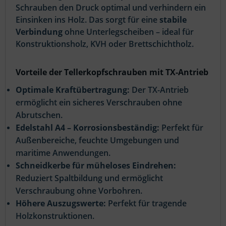
Schrauben den Druck optimal und verhindern ein
Einsinken ins Holz. Das sorgt für eine
stabile
Verbindung
ohne Unterlegscheiben – ideal für
Konstruktionsholz, KVH oder Brettschichtholz.
Vorteile der Tellerkopfschrauben mit TX-Antrieb
Optimale Kraftübertragung:
Der TX-Antrieb
ermöglicht ein sicheres Verschrauben ohne
Abrutschen.
Edelstahl A4 – Korrosionsbeständig:
Perfekt für
Außenbereiche, feuchte Umgebungen und
maritime Anwendungen.
Schneidkerbe für müheloses Eindrehen:
Reduziert Spaltbildung und ermöglicht
Verschraubung ohne Vorbohren.
Höhere Auszugswerte:
Perfekt für tragende
Holzkonstruktionen.