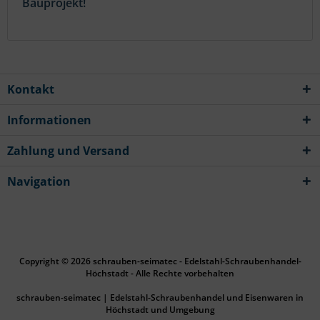
Bauprojekt!
Kontakt
Informationen
Zahlung und Versand
Navigation
Copyright © 2026 schrauben-seimatec - Edelstahl-Schraubenhandel-
Höchstadt - Alle Rechte vorbehalten
schrauben-seimatec | Edelstahl-Schraubenhandel und Eisenwaren in
Höchstadt und Umgebung