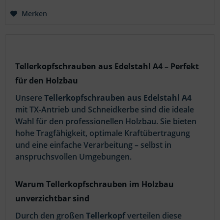
Merken
Tellerkopfschrauben aus Edelstahl A4 – Perfekt
für den Holzbau
Unsere
Tellerkopfschrauben aus Edelstahl A4
mit TX-Antrieb und Schneidkerbe sind die ideale
Wahl für den professionellen Holzbau. Sie bieten
hohe Tragfähigkeit, optimale Kraftübertragung
und eine einfache Verarbeitung – selbst in
anspruchsvollen Umgebungen.
Warum Tellerkopfschrauben im Holzbau
unverzichtbar sind
Durch den großen
Tellerkopf
verteilen diese